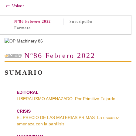
Volver
Nº86 Febrero 2022
Suscripción
Formato
Nº86 Febrero 2022
SUMARIO
EDITORAL
LIBERALISMO AMENAZADO. Por Primitivo Fajardo
.
CRISIS
EL PRECIO DE LAS MATERIAS PRIMAS. La escasez
amenaza con la parálisis
.