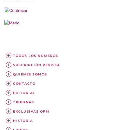
TÓDOS LOS NÚMEROS
SUSCRIPCIÓN REVISTA
QUIÉNES SOMOS
CONTACTO
EDITORIAL
TRIBUNAS
EXCLUSIVAS OPM
HISTORIA
LIBROS