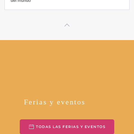
Ferias y eventos
TODAS LAS FERIAS Y EVENTOS