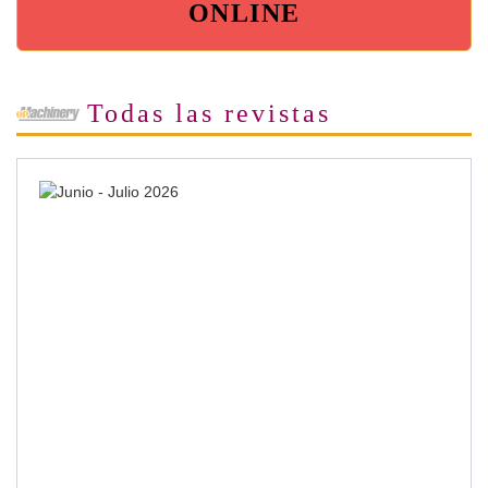
ONLINE
Todas las revistas