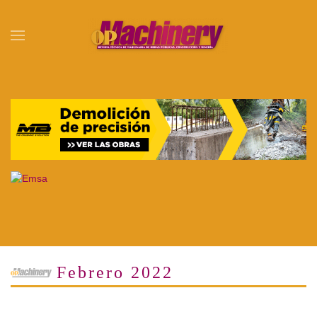
Skip to main content
Febrero 2022