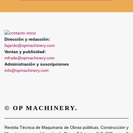
Dirección y redacción:
fajardo@opmachinery.com
Ventas y publicidad:
mfraile@opmachinery.com
Administración y suscripciones
info@opmachinery.com
© OP MACHINERY.
Revista Técnica de Maquinaria de Obras públicas, Construcción y