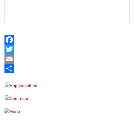
Facebook
Twitter
Email
Share