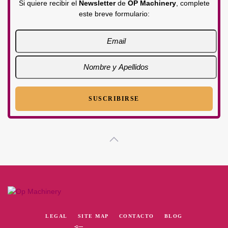
Si quiere recibir el
Newsletter
de
OP Machinery
, complete
este breve formulario:
LEGAL
SITE MAP
CONTACTO
BLOG