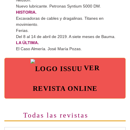
Neuson.
Nuevo lubricante. Petronas Syntium 5000 DM.
HISTORIA.
Excavadoras de cables y dragalinas. Titanes en
movimiento.
Ferias.
Del 8 al 14 de abril de 2019. A siete meses de Bauma.
LA ÚLTIMA.
El Caso Almería. José María Pozas.
VER
REVISTA ONLINE
Todas las revistas