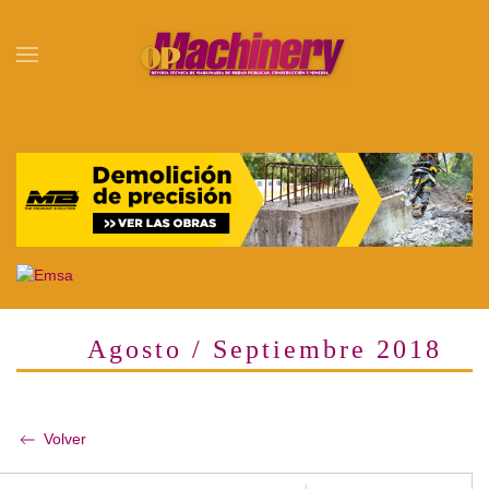
Skip to main content
Agosto / Septiembre 2018
Volver