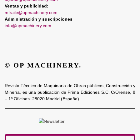
Ventas y publicidad:
mfraile@opmachinery.com
Administración y suscripciones
info@opmachinery.com
© OP MACHINERY.
Revista Técnica de Maquinaria de Obras públicas, Construcción y
Minería, es una publicación de Prima Ediciones S.C. C/Orense, 8
– 1º Oficinas. 28020 Madrid (España)