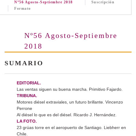
Nº56 Agosto-Septiembre 2018
Suscripción
Formato
Nº56 Agosto-Septiembre
2018
SUMARIO
EDITORIAL.
Las ventas siguen su buena marcha. Primitivo Fajardo.
TRIBUNA.
Motores diésel extraviales, un futuro brillante. Vincenzo
Perrone
Al diésel lo que es del diésel. Ricardo J. Hernández.
LA FOTO.
23 grúas torre en el aeropuerto de Santiago. Liebherr en
Chile.