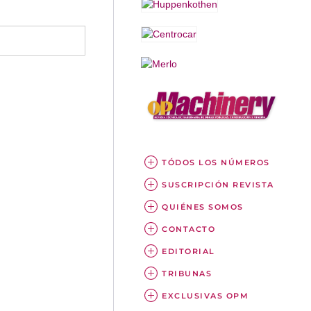
TÓDOS LOS NÚMEROS
SUSCRIPCIÓN REVISTA
QUIÉNES SOMOS
CONTACTO
EDITORIAL
TRIBUNAS
EXCLUSIVAS OPM