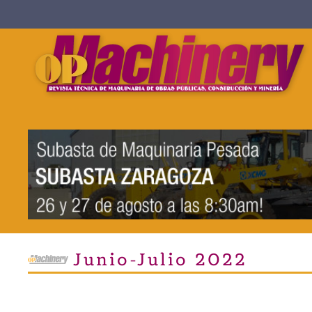
Skip to main content
Junio-Julio 2022