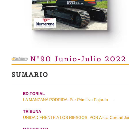
Nº90 Junio-Julio 2022
SUMARIO
EDITORIAL
LA MANZANA PODRIDA. Por Primitivo Fajardo
.
TRIBUNA
UNIDAD FRENTE A LOS RIESGOS. POR Alicia Coronil Jó