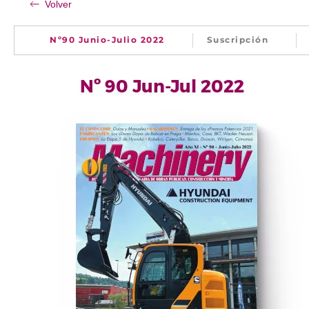
Volver
Nº90 Junio-Julio 2022
Suscripción