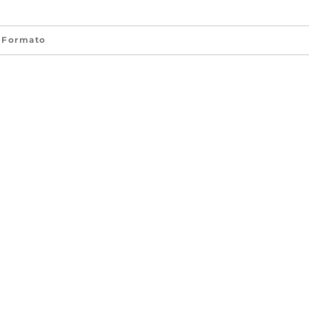
Formato