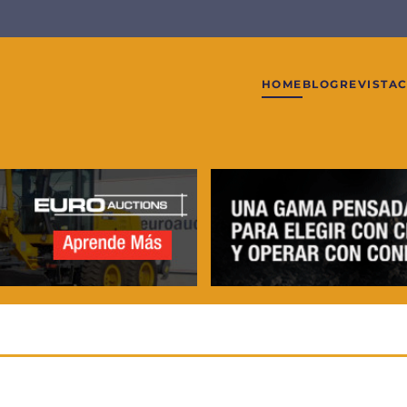
HOME
BLOG
REVISTA