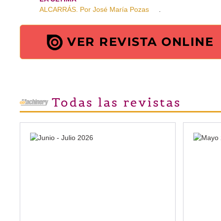
ALCARRÁS. Por José María Pozas
.
VER REVISTA ONLINE
Todas las revistas