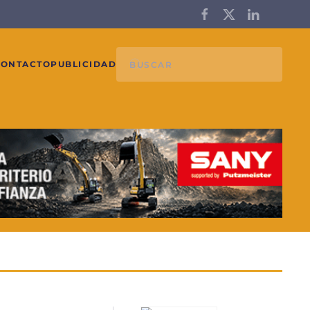
CONTACTO
PUBLICIDAD