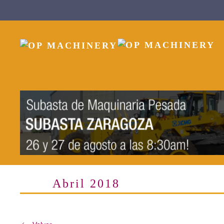
Skip to main content
Abril 2018