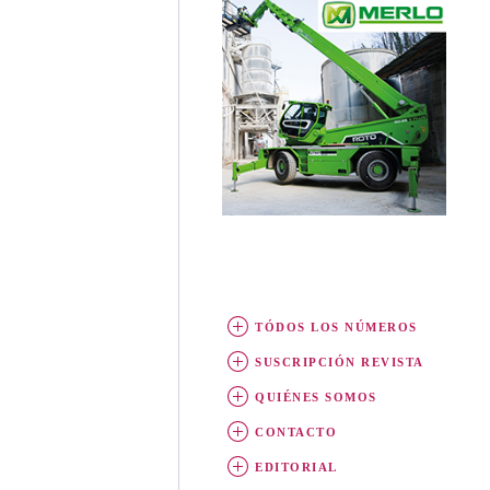
TÓDOS LOS NÚMEROS
SUSCRIPCIÓN REVISTA
QUIÉNES SOMOS
CONTACTO
EDITORIAL