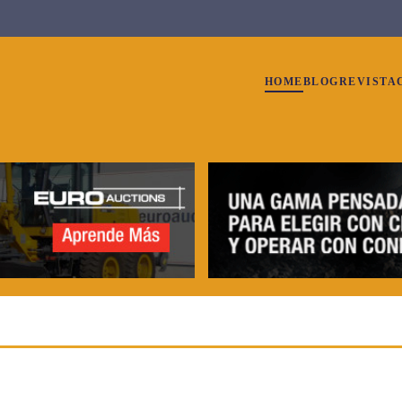
HOME
BLOG
REVISTA