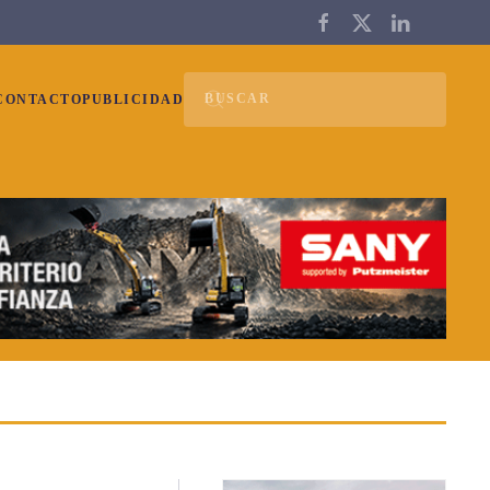
CONTACTO
PUBLICIDAD