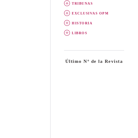
TRIBUNAS
EXCLUSIVAS OPM
HISTORIA
LIBROS
Último Nº de la Revista