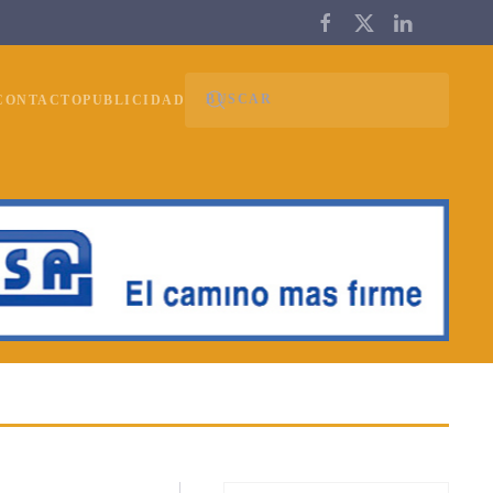
CONTACTO
PUBLICIDAD