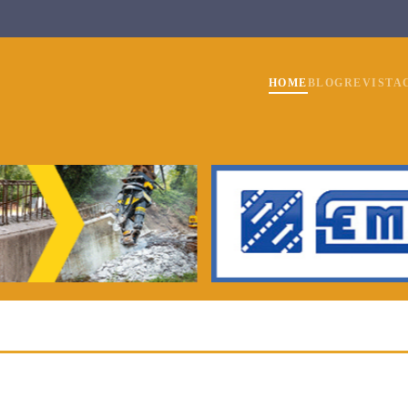
HOME
BLOG
REVISTA