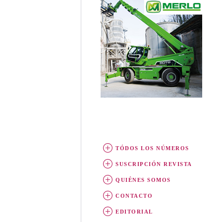
TÓDOS LOS NÚMEROS
SUSCRIPCIÓN REVISTA
QUIÉNES SOMOS
CONTACTO
EDITORIAL