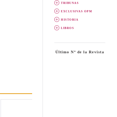
TRIBUNAS
EXCLUSIVAS OPM
HISTORIA
LIBROS
Último Nº de la Revista