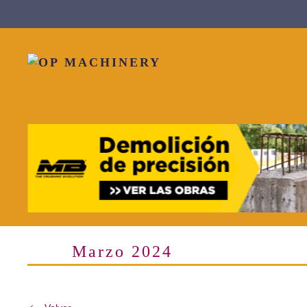
Skip to main content
Marzo 2024