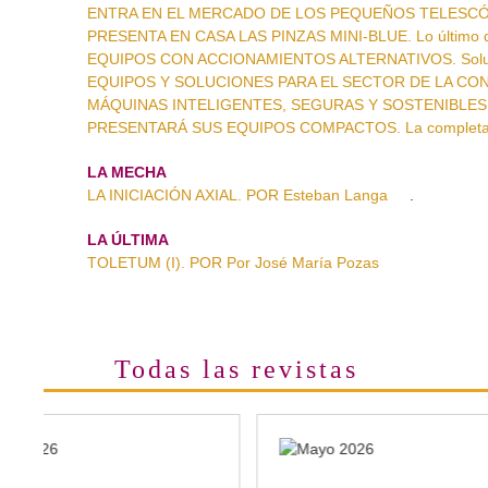
ENTRA EN EL MERCADO DE LOS PEQUEÑOS TELESCÓPI
PRESENTA EN CASA LAS PINZAS MINI-BLUE. Lo último d
EQUIPOS CON ACCIONAMIENTOS ALTERNATIVOS. Solucion
EQUIPOS Y SOLUCIONES PARA EL SECTOR DE LA CONSTR
MÁQUINAS INTELIGENTES, SEGURAS Y SOSTENIBLES. Tec
PRESENTARÁ SUS EQUIPOS COMPACTOS. La completa 
LA MECHA
LA INICIACIÓN AXIAL. POR Esteban Langa
.
LA ÚLTIMA
TOLETUM (I). POR Por José María Pozas
Todas las revistas