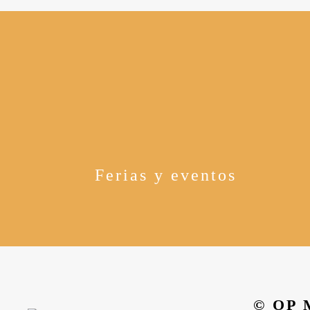
Ferias y eventos
© OP