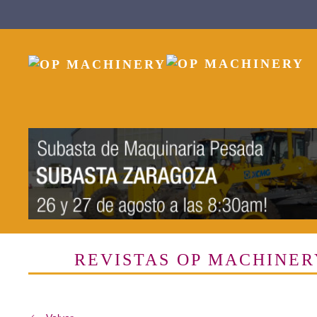
Skip to main content
REVISTAS OP MACHINER