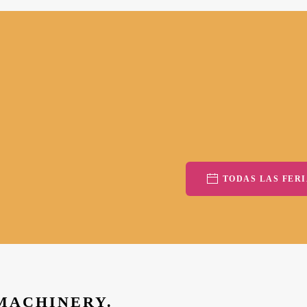
TODAS LAS FERI
 MACHINERY.