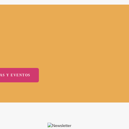
AS Y EVENTOS