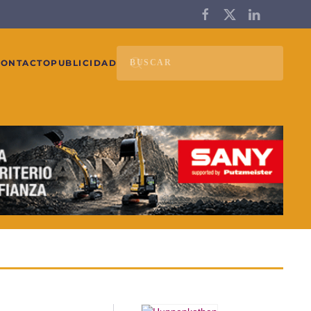
CONTACTO
PUBLICIDAD