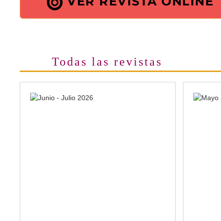
VER REVISTA ONLINE
Todas las revistas