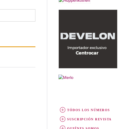
TÓDOS LOS NÚMEROS
SUSCRIPCIÓN REVISTA
QUIÉNES SOMOS