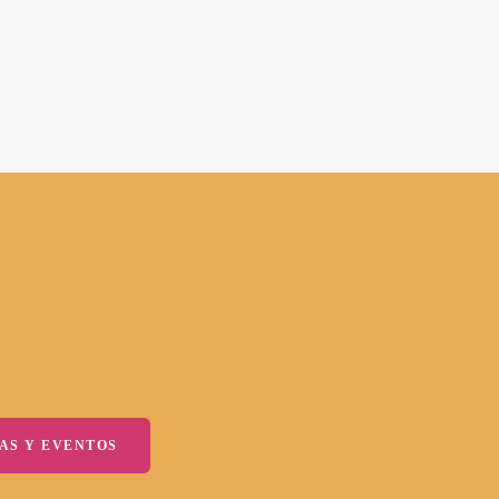
AS Y EVENTOS