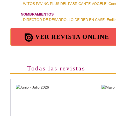
-
WITOS PAVING PLUS DEL FABRICANTE VÖGELE. Constru
NOMBRAMIENTOS
-
DIRECTOR DE DESARROLLO DE RED EN CASE. Emilio P
VER REVISTA ONLINE
Todas las revistas