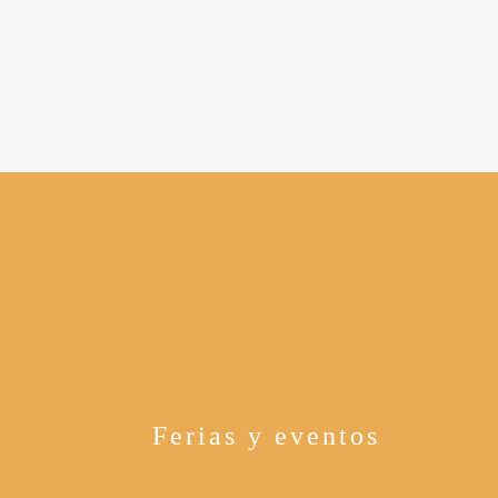
Ferias y eventos