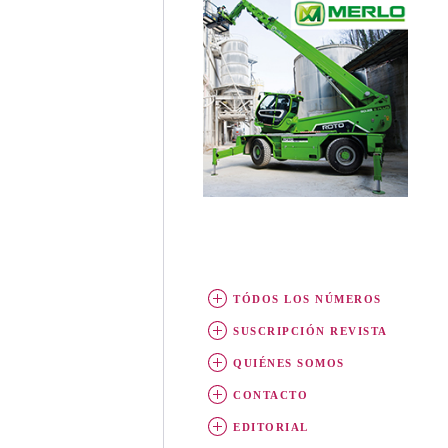
TÓDOS LOS NÚMEROS
SUSCRIPCIÓN REVISTA
QUIÉNES SOMOS
CONTACTO
EDITORIAL