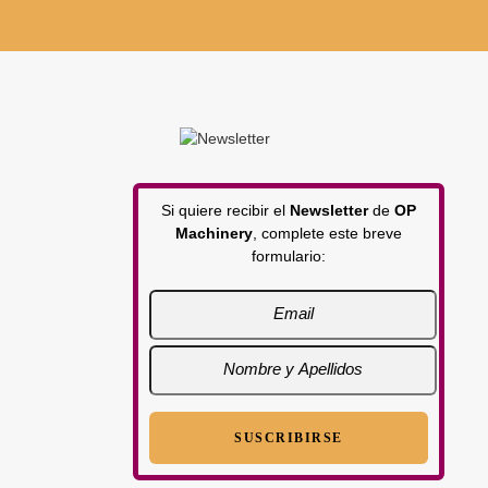
Si quiere recibir el
Newsletter
de
OP
Machinery
, complete este breve
formulario: