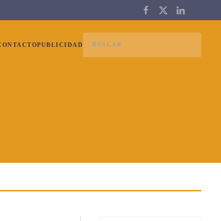
CONTACTO
PUBLICIDAD