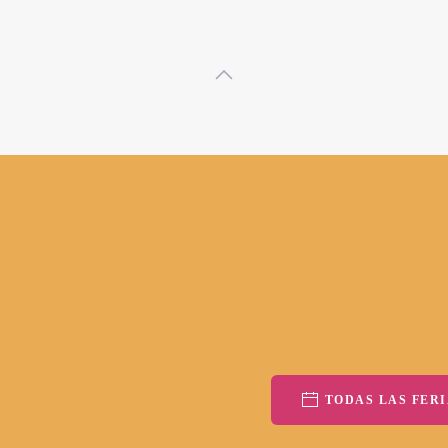
TODAS LAS FERI