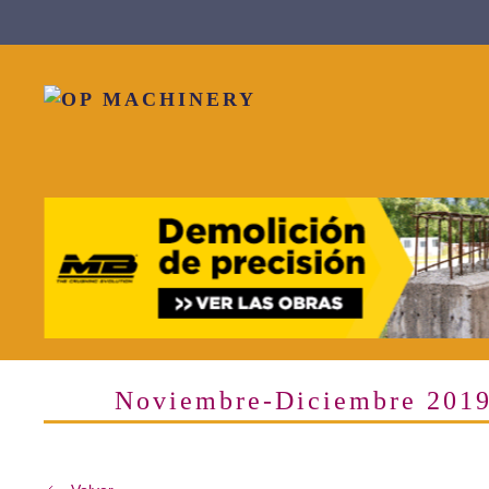
Skip to main content
Noviembre-Diciembre 201