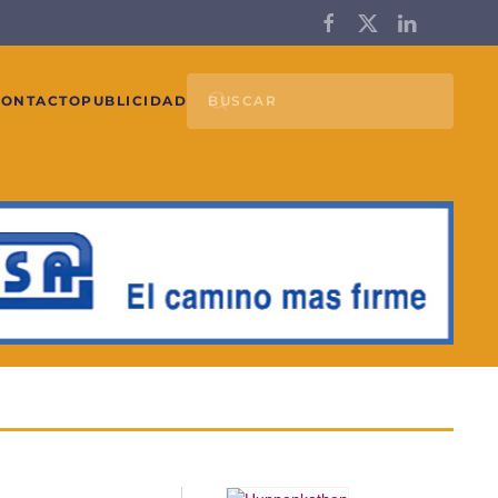
CONTACTO
PUBLICIDAD