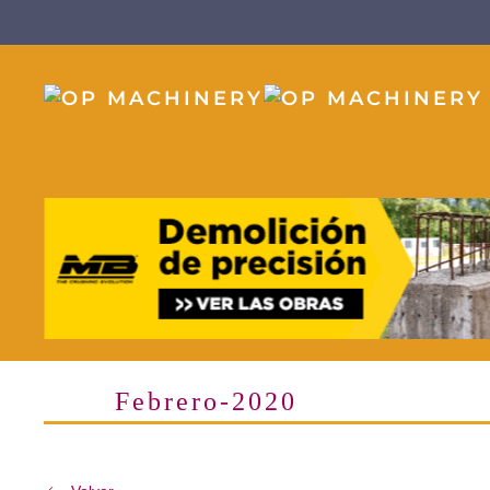
Skip to main content
Febrero-2020