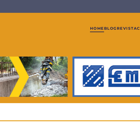
HOME
BLOG
REVISTA