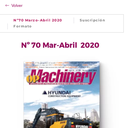
Volver
Nº70 Marzo-Abril 2020
Suscripción
Formato