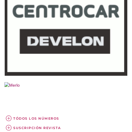
TÓDOS LOS NÚMEROS
SUSCRIPCIÓN REVISTA