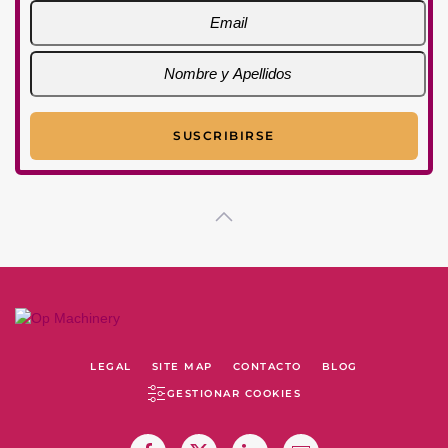
LEGAL
SITE MAP
CONTACTO
BLOG
GESTIONAR COOKIES