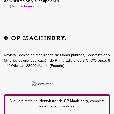
Administración y suscripciones
info@opmachinery.com
© OP MACHINERY.
Revista Técnica de Maquinaria de Obras públicas, Construcción y
Minería, es una publicación de Prima Ediciones S.C. C/Orense, 8
– 1º Oficinas. 28020 Madrid (España)
Si quiere recibir el
Newsletter
de
OP Machinery
, complete
este breve formulario: