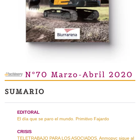
Nº70 Marzo-Abril 2020
SUMARIO
EDITORAL
El día que se paro el mundo. Primitivo Fajardo
CRISIS
TELETRABAJO PARA LOS ASOCIADOS. Anmopyc sigue al