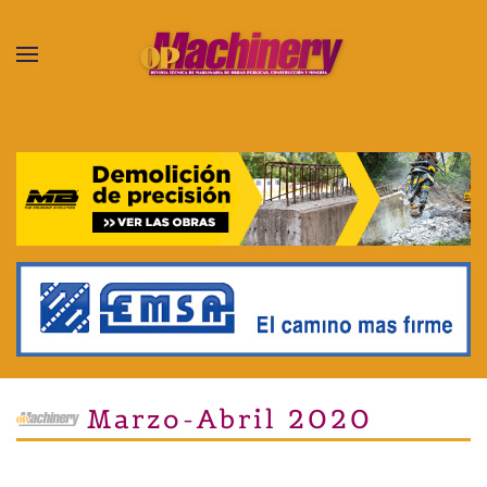
Skip to main content
Marzo-Abril 2020