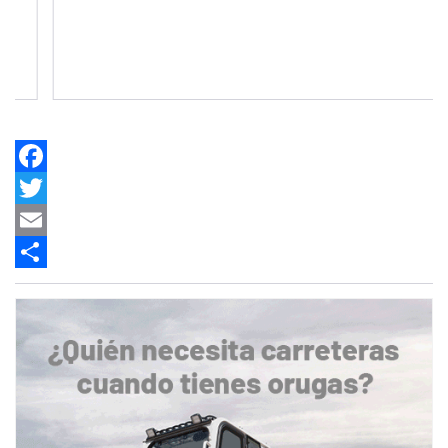
Facebook
Twitter
Email
Share