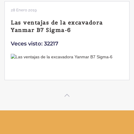
28 Enero 2019
Las ventajas de la excavadora
Yanmar B7 Sigma-6
Veces visto: 32217