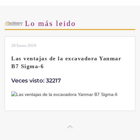
Lo más leido
28 Enero 2019
Las ventajas de la excavadora Yanmar
B7 Sigma-6
Veces visto: 32217