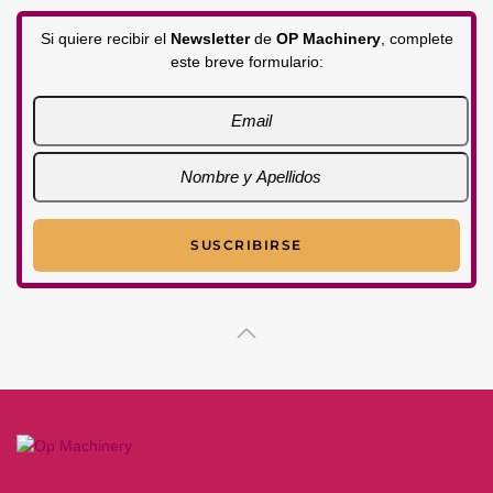
Si quiere recibir el
Newsletter
de
OP Machinery
, complete
este breve formulario: