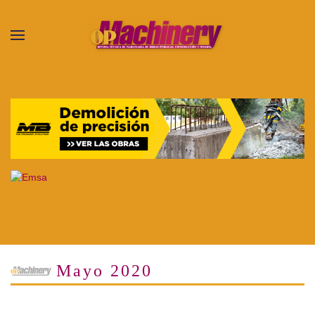
Skip to main content
Mayo 2020