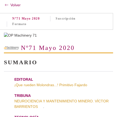
Volver
Nº71 Mayo 2020
Suscripción
Formato
Nº71 Mayo 2020
SUMARIO
EDITORAL
¡Que rueden Molondras...! Primitivo Fajardo
TRIBUNA
NEUROCIENCIA Y MANTENIMIENTO MINERO. VÍCTOR
BARRIENTOS
.