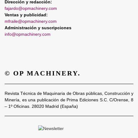
Dirección y redacción:
fajardo@opmachinery.com
Ventas y publicidad:
mfraile@opmachinery.com
Administración y suscripciones
info@opmachinery.com
© OP MACHINERY.
Revista Técnica de Maquinaria de Obras públicas, Construcción y
Minería, es una publicación de Prima Ediciones S.C. C/Orense, 8
– 1º Oficinas. 28020 Madrid (España)