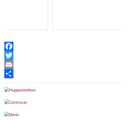
Facebook
Twitter
Email
Share