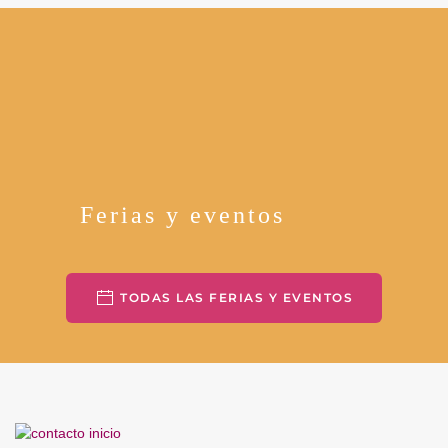
Ferias y eventos
TODAS LAS FERIAS Y EVENTOS