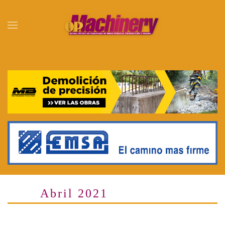
Skip to main content
Abril 2021