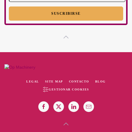
LEGAL
SITE MAP
CONTACTO
BLOG
GESTIONAR COOKIES