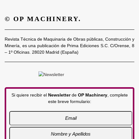
© OP MACHINERY.
Revista Técnica de Maquinaria de Obras públicas, Construcción y
Minería, es una publicación de Prima Ediciones S.C. C/Orense, 8
– 1º Oficinas. 28020 Madrid (España)
Si quiere recibir el
Newsletter
de
OP Machinery
, complete
este breve formulario: