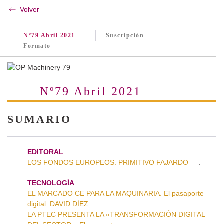
Volver
Nº79 Abril 2021
Suscripción
Formato
Nº79 Abril 2021
SUMARIO
EDITORAL
LOS FONDOS EUROPEOS. PRIMITIVO FAJARDO
.
TECNOLOGÍA
EL MARCADO CE PARA LA MAQUINARIA. El pasaporte
digital. DAVID DÍEZ
.
LA PTEC PRESENTA LA «TRANSFORMACIÓN DIGITAL