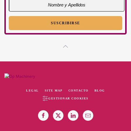
LEGAL
SITE MAP
CONTACTO
BLOG
GESTIONAR COOKIES