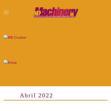
Skip to main content
Abril 2022