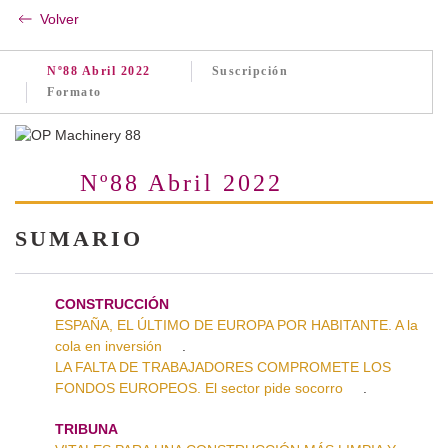
Volver
Nº88 Abril 2022
Suscripción
Formato
Nº88 Abril 2022
SUMARIO
CONSTRUCCIÓN
ESPAÑA, EL ÚLTIMO DE EUROPA POR HABITANTE. A la
cola en inversión
.
LA FALTA DE TRABAJADORES COMPROMETE LOS
FONDOS EUROPEOS. El sector pide socorro
.
TRIBUNA