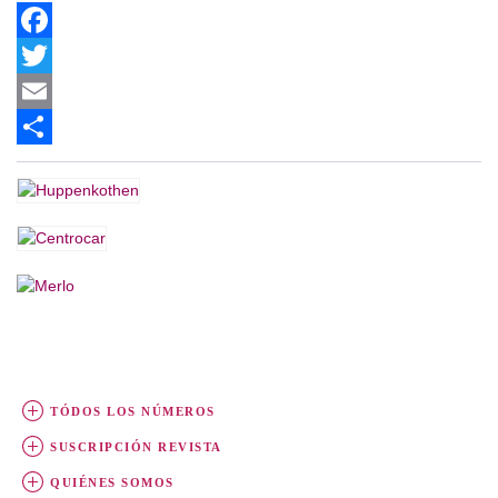
Facebook
Twitter
Email
Share
TÓDOS LOS NÚMEROS
SUSCRIPCIÓN REVISTA
QUIÉNES SOMOS