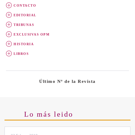
CONTACTO
EDITORIAL
TRIBUNAS
EXCLUSIVAS OPM
HISTORIA
LIBROS
Último Nº de la Revista
Lo más leido