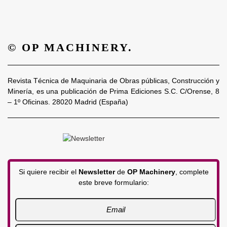
© OP MACHINERY.
Revista Técnica de Maquinaria de Obras públicas, Construcción y
Minería, es una publicación de Prima Ediciones S.C. C/Orense, 8
– 1º Oficinas. 28020 Madrid (España)
Si quiere recibir el
Newsletter
de
OP Machinery
, complete
este breve formulario: