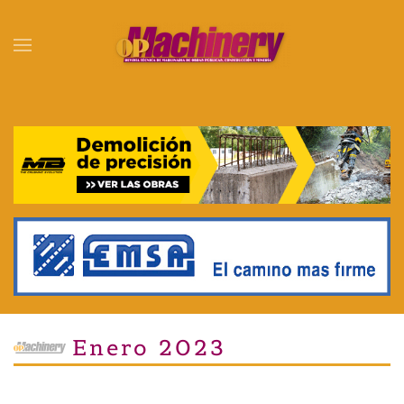
Skip to main content
Enero 2023