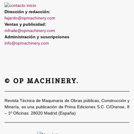
Dirección y redacción:
fajardo@opmachinery.com
Ventas y publicidad:
mfraile@opmachinery.com
Administración y suscripciones
info@opmachinery.com
© OP MACHINERY.
Revista Técnica de Maquinaria de Obras públicas, Construcción y
Minería, es una publicación de Prima Ediciones S.C. C/Orense, 8
– 1º Oficinas. 28020 Madrid (España)