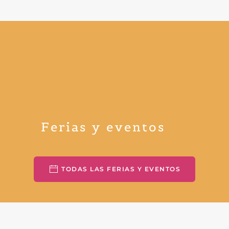
Ferias y eventos
TODAS LAS FERIAS Y EVENTOS