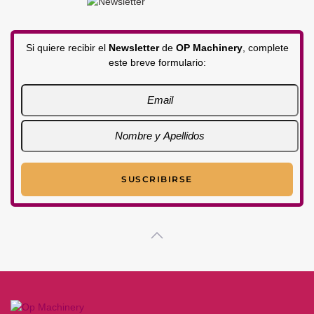
Si quiere recibir el
Newsletter
de
OP Machinery
, complete
este breve formulario: