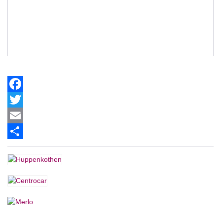
Facebook
Twitter
Email
Share