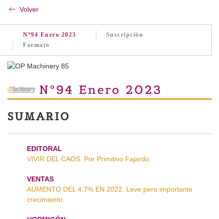
Volver
Nº94 Enero 2023
Suscripción
Formato
Nº94 Enero 2023
SUMARIO
EDITORAL
VIVIR DEL CAOS. Por Primitivo Fajardo.
VENTAS
AUMENTO DEL 4,7% EN 2022. Leve pero importante
crecimiento.