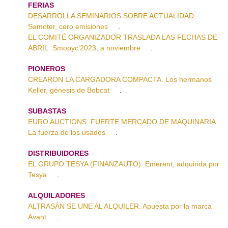
FERIAS
DESARROLLA SEMINARIOS SOBRE ACTUALIDAD.
Samoter, cero emisiones
.
EL COMITÉ ORGANIZADOR TRASLADA LAS FECHAS DE
ABRIL. Smopyc’2023, a noviembre
.
PIONEROS
CREARON LA CARGADORA COMPACTA. Los hermanos
Keller, génesis de Bobcat
.
SUBASTAS
EURO AUCTIONS: FUERTE MERCADO DE MAQUINARIA.
La fuerza de los usados
.
DISTRIBUIDORES
EL GRUPO TESYA (FINANZAUTO). Emerent, adquirida por
Tesya
.
ALQUILADORES
ALTRASÁN SE UNE AL ALQUILER. Apuesta por la marca
Avant
.