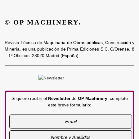
© OP MACHINERY.
Revista Técnica de Maquinaria de Obras públicas, Construcción y
Minería, es una publicación de Prima Ediciones S.C. C/Orense, 8
– 1º Oficinas. 28020 Madrid (España)
Si quiere recibir el
Newsletter
de
OP Machinery
, complete
este breve formulario: