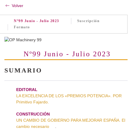
Volver
Nº99 Junio - Julio 2023
Suscripción
Formato
Nº99 Junio - Julio 2023
SUMARIO
EDITORAL
LA EXCELENCIA DE LOS «PREMIOS POTENCIA». POR
Primitivo Fajardo.
CONSTRUCCIÓN
UN CAMBIO DE GOBIERNO PARA MEJORAR ESPAÑA. El
cambio necesario
.