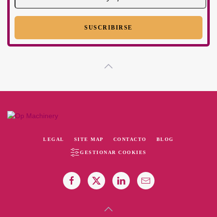
LEGAL
SITE MAP
CONTACTO
BLOG
GESTIONAR COOKIES