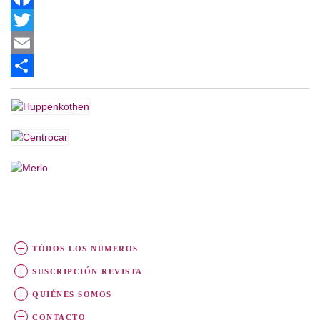
Facebook
Twitter
Email
Share
TÓDOS LOS NÚMEROS
SUSCRIPCIÓN REVISTA
QUIÉNES SOMOS
CONTACTO