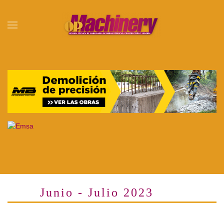
Skip to main content
Junio - Julio 2023