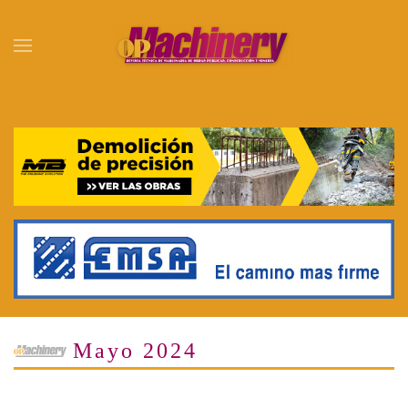
Skip to main content
Mayo 2024