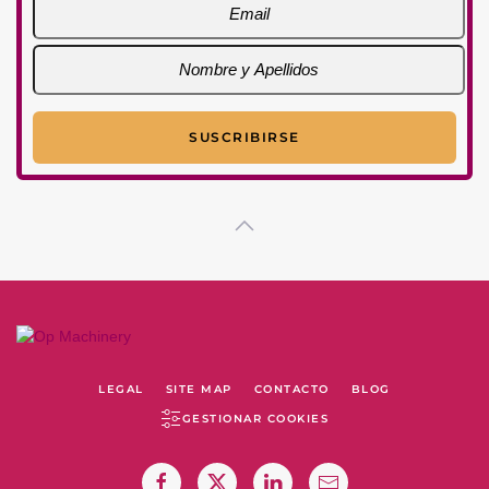
LEGAL
SITE MAP
CONTACTO
BLOG
GESTIONAR COOKIES