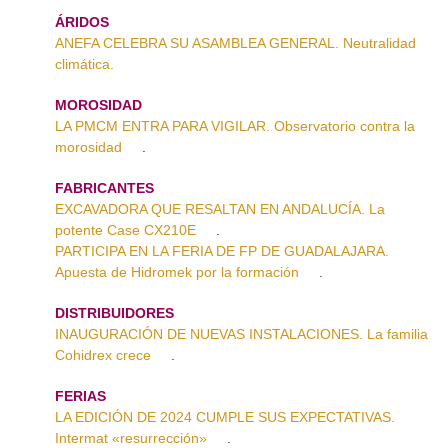
ÁRIDOS
ANEFA CELEBRA SU ASAMBLEA GENERAL. Neutralidad
climática.
MOROSIDAD
LA PMCM ENTRA PARA VIGILAR. Observatorio contra la
morosidad
.
FABRICANTES
EXCAVADORA QUE RESALTAN EN ANDALUCÍA. La
potente Case CX210E
.
PARTICIPA EN LA FERIA DE FP DE GUADALAJARA.
Apuesta de Hidromek por la formación
.
DISTRIBUIDORES
INAUGURACIÓN DE NUEVAS INSTALACIONES. La familia
Cohidrex crece
.
FERIAS
LA EDICIÓN DE 2024 CUMPLE SUS EXPECTATIVAS.
Intermat «resurrección»
.