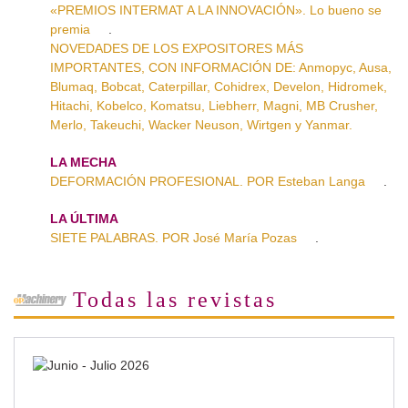
«PREMIOS INTERMAT A LA INNOVACIÓN». Lo bueno se
premia
.
NOVEDADES DE LOS EXPOSITORES MÁS
IMPORTANTES, CON INFORMACIÓN DE: Anmopyc, Ausa,
Blumaq, Bobcat, Caterpillar, Cohidrex, Develon, Hidromek,
Hitachi, Kobelco, Komatsu, Liebherr, Magni, MB Crusher,
Merlo, Takeuchi, Wacker Neuson, Wirtgen y Yanmar.
LA MECHA
DEFORMACIÓN PROFESIONAL. POR Esteban Langa
.
LA ÚLTIMA
SIETE PALABRAS. POR José María Pozas
.
Todas las revistas