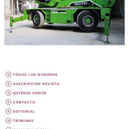
TÓDOS LOS NÚMEROS
SUSCRIPCIÓN REVISTA
QUIÉNES SOMOS
CONTACTO
EDITORIAL
TRIBUNAS