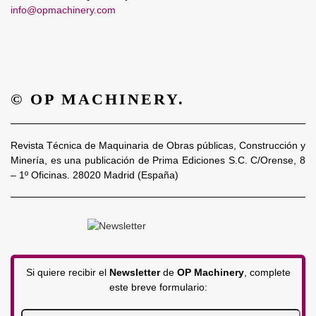
info@opmachinery.com
© OP MACHINERY.
Revista Técnica de Maquinaria de Obras públicas, Construcción y
Minería, es una publicación de Prima Ediciones S.C. C/Orense, 8
– 1º Oficinas. 28020 Madrid (España)
Si quiere recibir el
Newsletter
de
OP Machinery
, complete
este breve formulario: