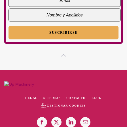
LEGAL
SITE MAP
CONTACTO
BLOG
GESTIONAR COOKIES