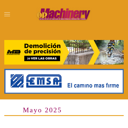
Skip to main content
Mayo 2025