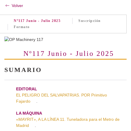
Volver
Nº117 Junio - Julio 2025
Suscripción
Formato
Nº117 Junio - Julio 2025
SUMARIO
EDITORAL
EL PELIGRO DEL SALVAPATRIAS. POR Primitivo
Fajardo
.
LA MÁQUINA
«MAYRIT», A LA LÍNEA 11. Tuneladora para el Metro de
Madrid
.