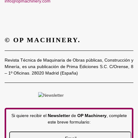
info@opmachinery.com
© OP MACHINERY.
Revista Técnica de Maquinaria de Obras públicas, Construcción y
Minería, es una publicación de Prima Ediciones S.C. C/Orense, 8
– 1º Oficinas. 28020 Madrid (España)
Si quiere recibir el
Newsletter
de
OP Machinery
, complete
este breve formulario: