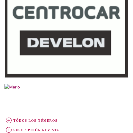
TÓDOS LOS NÚMEROS
SUSCRIPCIÓN REVISTA