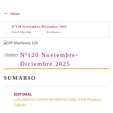
Volver
Nº120 Noviembre-Diciembre 2025
Suscripción
Formato
Nº120 Noviembre-
Diciembre 2025
SUMARIO
EDITORAL
LOS ÁRIDOS CONSTRUYEN FUTURO. POR Primitivo
Fajardo
.