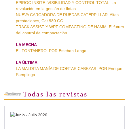
EPIROC INSITE: VISIBILIDAD Y CONTROL TOTAL. La
revolución en la gestión de flotas
.
NUEVA CARGADORA DE RUEDAS CATERPILLAR. Altas
prestaciones, Cat 980 GC
.
TRACK ASSIST Y WPT COMPACTING DE HAMM. El futuro
del control de compactación
.
LA MECHA
EL FONTANERO. POR Esteban Langa
.
LA ÚLTIMA
LA MALDITA MANÍA DE CORTAR CABEZAS. POR Enrique
Pampliega
.
Todas las revistas