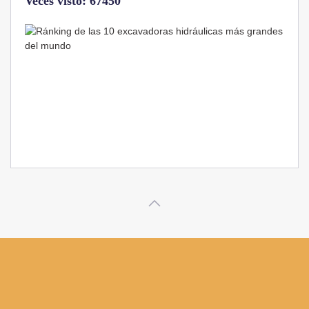
Veces visto: 32217