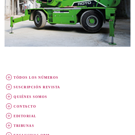
TÓDOS LOS NÚMEROS
SUSCRIPCIÓN REVISTA
QUIÉNES SOMOS
CONTACTO
EDITORIAL
TRIBUNAS