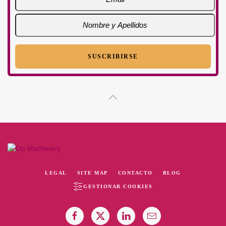
LEGAL
SITE MAP
CONTACTO
BLOG
GESTIONAR COOKIES