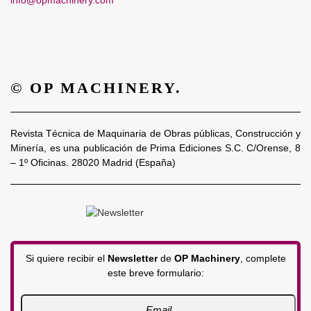
info@opmachinery.com
© OP MACHINERY.
Revista Técnica de Maquinaria de Obras públicas, Construcción y
Minería, es una publicación de Prima Ediciones S.C. C/Orense, 8
– 1º Oficinas. 28020 Madrid (España)
Si quiere recibir el
Newsletter
de
OP Machinery
, complete
este breve formulario: