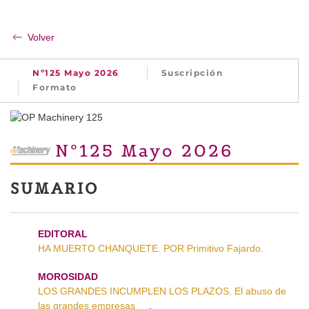
Volver
Nº125 Mayo 2026
Suscripción
Formato
Nº125 Mayo 2026
SUMARIO
EDITORAL
HA MUERTO CHANQUETE. POR Primitivo Fajardo.
MOROSIDAD
LOS GRANDES INCUMPLEN LOS PLAZOS. El abuso de
las grandes empresas
.