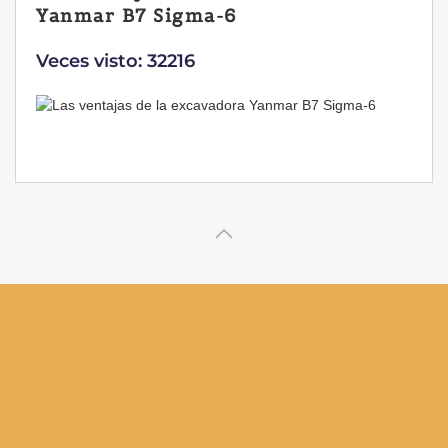
Yanmar B7 Sigma-6
Veces visto: 32216