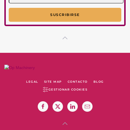
LEGAL
SITE MAP
CONTACTO
BLOG
GESTIONAR COOKIES