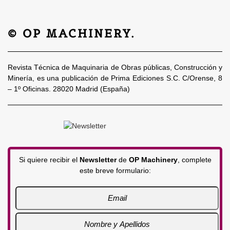
© OP MACHINERY.
Revista Técnica de Maquinaria de Obras públicas, Construcción y
Minería, es una publicación de Prima Ediciones S.C. C/Orense, 8
– 1º Oficinas. 28020 Madrid (España)
Si quiere recibir el
Newsletter
de
OP Machinery
, complete
este breve formulario: