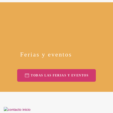
Ferias y eventos
TODAS LAS FERIAS Y EVENTOS