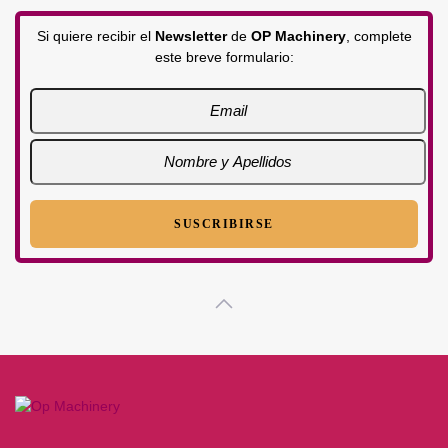
Si quiere recibir el
Newsletter
de
OP Machinery
, complete
este breve formulario: