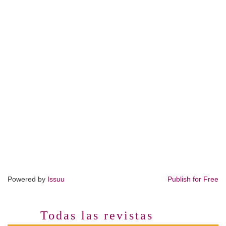
Powered by
Issuu
Publish for Free
Todas las revistas