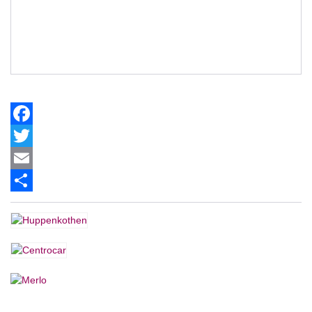
Facebook
Twitter
Email
Share