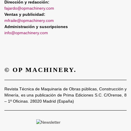
Dirección y redacción:
fajardo@opmachinery.com
Ventas y publicidad:
mfraile@opmachinery.com
Administración y suscripciones
info@opmachinery.com
© OP MACHINERY.
Revista Técnica de Maquinaria de Obras públicas, Construcción y
Minería, es una publicación de Prima Ediciones S.C. C/Orense, 8
– 1º Oficinas. 28020 Madrid (España)