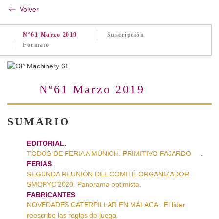
Volver
Nº61 Marzo 2019
Suscripción
Formato
Nº61 Marzo 2019
SUMARIO
EDITORIAL.
TODOS DE FERIA A MÚNICH. PRIMITIVO FAJARDO
.
FERIAS
.
SEGUNDA REUNIÓN DEL COMITÉ ORGANIZADOR
SMOPYC’2020. Panorama optimista.
FABRICANTES
NOVEDADES CATERPILLAR EN MÁLAGA . El líder
reescribe las reglas de juego.