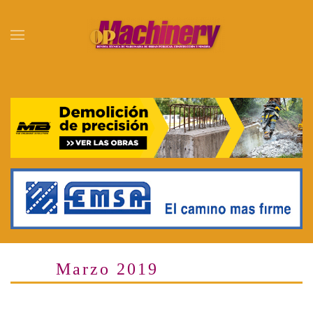
Skip to main content
Marzo 2019