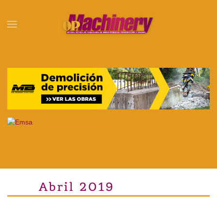
Skip to main content
Abril 2019