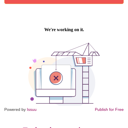
Powered by
Issuu
Publish for Free