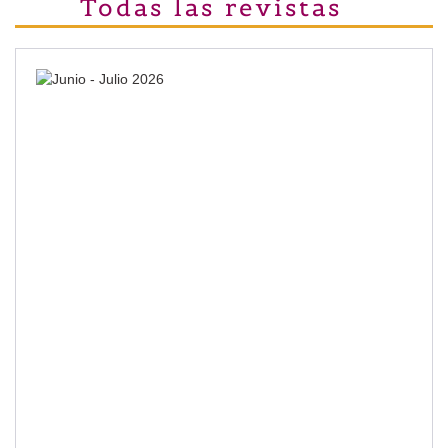
Todas las revistas