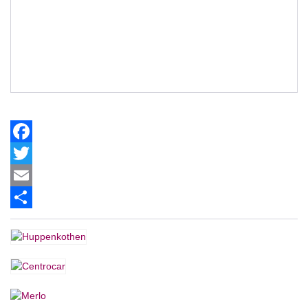
Facebook
Twitter
Email
Share