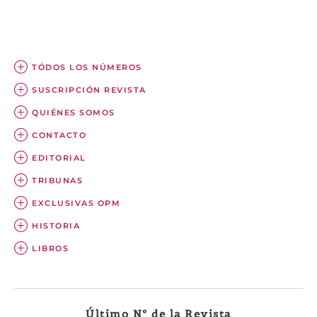
TÓDOS LOS NÚMEROS
SUSCRIPCIÓN REVISTA
QUIÉNES SOMOS
CONTACTO
EDITORIAL
TRIBUNAS
EXCLUSIVAS OPM
HISTORIA
LIBROS
Último Nº de la Revista