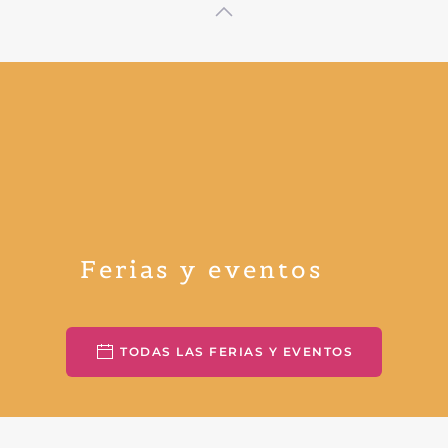
Ferias y eventos
TODAS LAS FERIAS Y EVENTOS