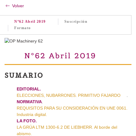
Volver
Nº62 Abril 2019
Suscripción
Formato
Nº62 Abril 2019
SUMARIO
EDITORIAL.
ELECCIONES, NUBARRONES. PRIMITIVO FAJARDO
.
NORMATIVA
.
REQUISITOS PARA SU CONSIDERACIÓN EN UNE 0061.
Industria digital.
LA FOTO.
LA GRÚA LTM 1300-6.2 DE LIEBHERR. Al borde del
abismo.