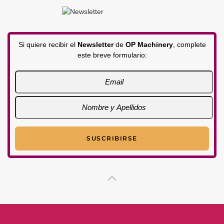
Si quiere recibir el
Newsletter
de
OP Machinery
, complete
este breve formulario: