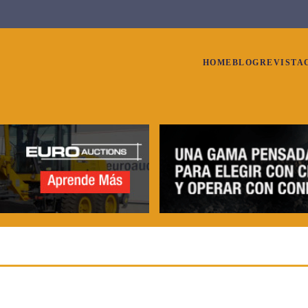
HOME
BLOG
REVISTA