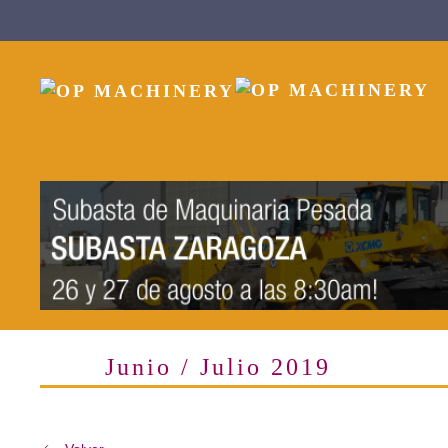
Skip to main content
Junio / Julio 2019