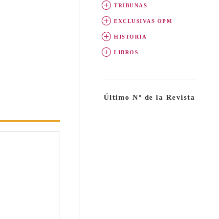
TRIBUNAS
EXCLUSIVAS OPM
HISTORIA
LIBROS
Último Nº de la Revista