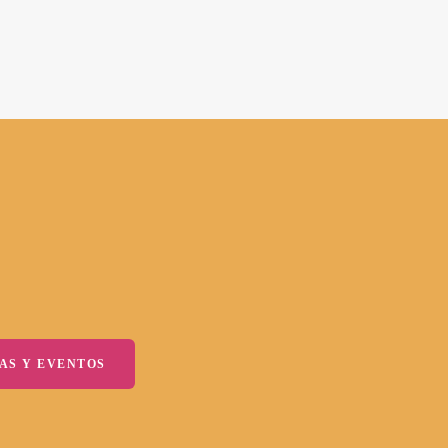
AS Y EVENTOS