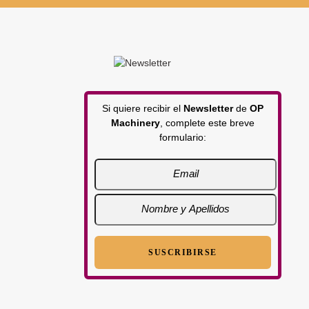
Si quiere recibir el
Newsletter
de
OP
Machinery
, complete este breve
formulario: