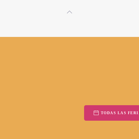
TODAS LAS FERI