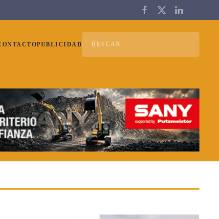
CONTACTO
PUBLICIDAD