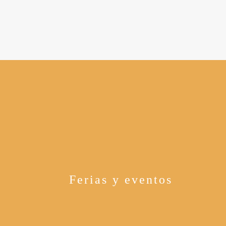
Ferias y eventos