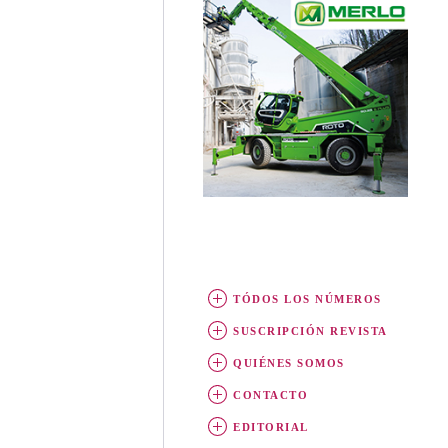
TÓDOS LOS NÚMEROS
SUSCRIPCIÓN REVISTA
QUIÉNES SOMOS
CONTACTO
EDITORIAL