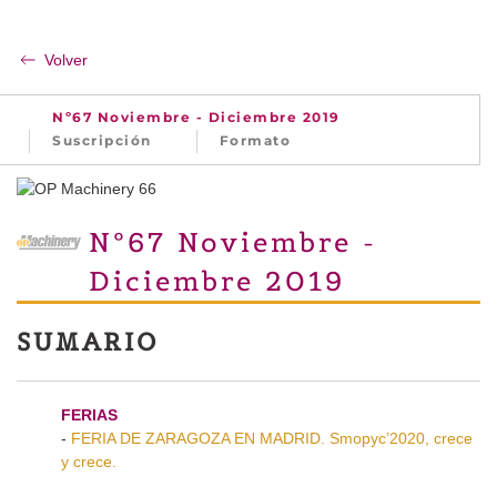
Volver
Nº67 Noviembre - Diciembre 2019
Suscripción
Formato
Nº67 Noviembre -
Diciembre 2019
SUMARIO
FERIAS
-
FERIA DE ZARAGOZA EN MADRID. Smopyc’2020, crece
y crece.