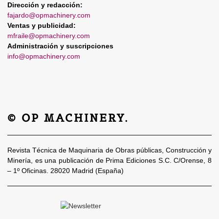
Dirección y redacción:
fajardo@opmachinery.com
Ventas y publicidad:
mfraile@opmachinery.com
Administración y suscripciones
info@opmachinery.com
© OP MACHINERY.
Revista Técnica de Maquinaria de Obras públicas, Construcción y
Minería, es una publicación de Prima Ediciones S.C. C/Orense, 8
– 1º Oficinas. 28020 Madrid (España)