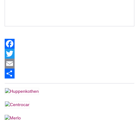
Facebook
Twitter
Email
Share