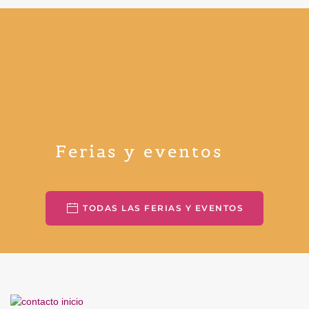
Ferias y eventos
TODAS LAS FERIAS Y EVENTOS