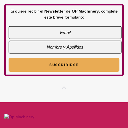
Si quiere recibir el
Newsletter
de
OP Machinery
, complete
este breve formulario: