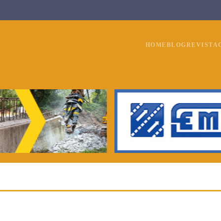
HOME
BLOG
REVISTA