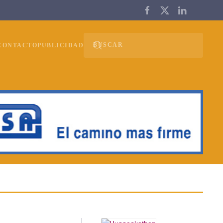
CONTACTO
PUBLICIDAD