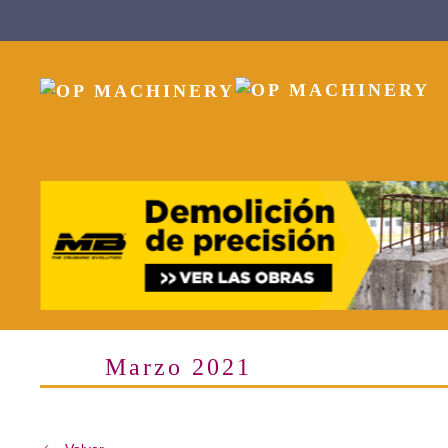
Skip to main content
Marzo 2021