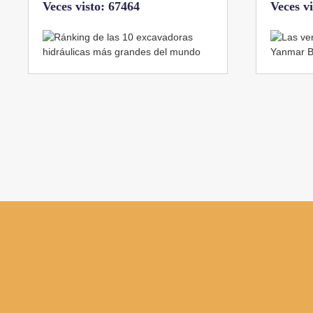
Veces visto: 32218