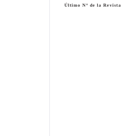
Último Nº de la Revista