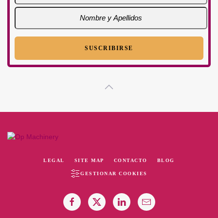
LEGAL
SITE MAP
CONTACTO
BLOG
GESTIONAR COOKIES