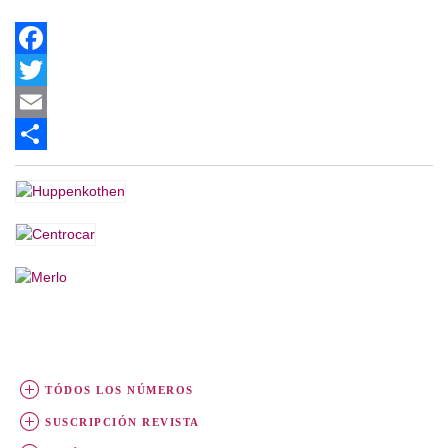
Facebook
Twitter
Email
Share
TÓDOS LOS NÚMEROS
SUSCRIPCIÓN REVISTA