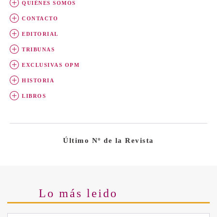
QUIÉNES SOMOS
CONTACTO
EDITORIAL
TRIBUNAS
EXCLUSIVAS OPM
HISTORIA
LIBROS
Último Nº de la Revista
Lo más leido