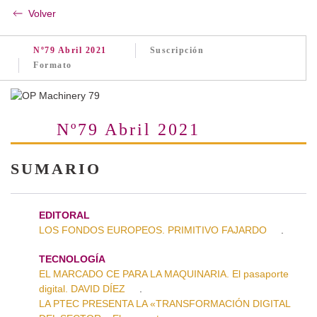
Volver
Nº79 Abril 2021
Suscripción
Formato
Nº79 Abril 2021
SUMARIO
EDITORAL
LOS FONDOS EUROPEOS. PRIMITIVO FAJARDO
.
TECNOLOGÍA
EL MARCADO CE PARA LA MAQUINARIA. El pasaporte
digital. DAVID DÍEZ
.
LA PTEC PRESENTA LA «TRANSFORMACIÓN DIGITAL