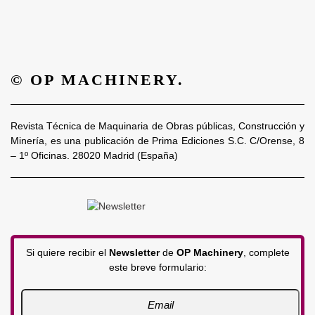
© OP MACHINERY.
Revista Técnica de Maquinaria de Obras públicas, Construcción y
Minería, es una publicación de Prima Ediciones S.C. C/Orense, 8
– 1º Oficinas. 28020 Madrid (España)
Si quiere recibir el
Newsletter
de
OP Machinery
, complete
este breve formulario: