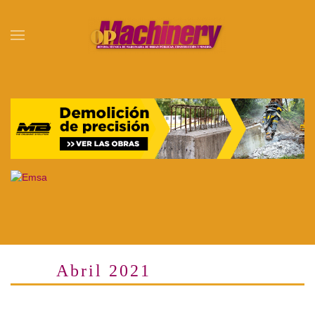
Skip to main content
Abril 2021