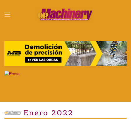
Skip to main content
Enero 2022