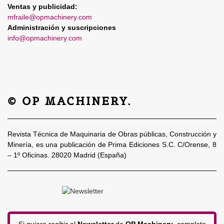
Ventas y publicidad:
mfraile@opmachinery.com
Administración y suscripciones
info@opmachinery.com
© OP MACHINERY.
Revista Técnica de Maquinaria de Obras públicas, Construcción y
Minería, es una publicación de Prima Ediciones S.C. C/Orense, 8
– 1º Oficinas. 28020 Madrid (España)