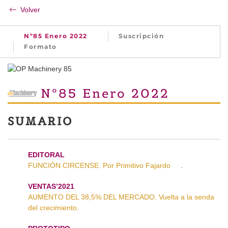
Volver
Nº85 Enero 2022
Suscripción
Formato
Nº85 Enero 2022
SUMARIO
EDITORAL
FUNCIÓN CIRCENSE. Por Primitivo Fajardo
.
VENTAS’2021
AUMENTO DEL 38,5% DEL MERCADO. Vuelta a la senda
del crecimiento.