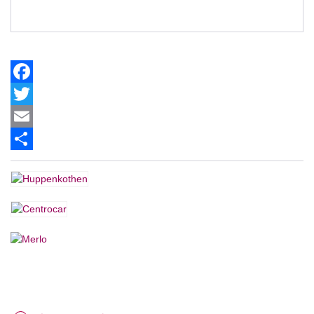
Facebook
Twitter
Email
Share