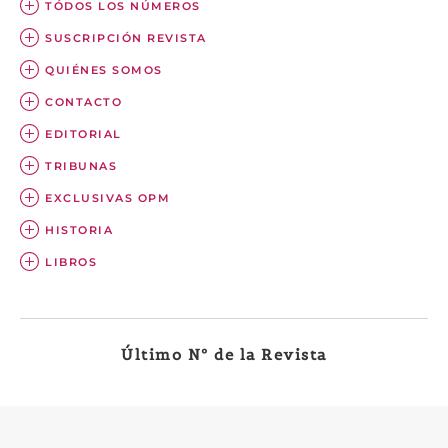
TÓDOS LOS NÚMEROS
SUSCRIPCIÓN REVISTA
QUIÉNES SOMOS
CONTACTO
EDITORIAL
TRIBUNAS
EXCLUSIVAS OPM
HISTORIA
LIBROS
Último Nº de la Revista