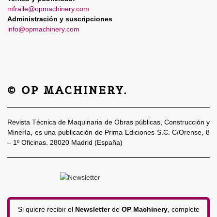
mfraile@opmachinery.com
Administración y suscripciones
info@opmachinery.com
© OP MACHINERY.
Revista Técnica de Maquinaria de Obras públicas, Construcción y
Minería, es una publicación de Prima Ediciones S.C. C/Orense, 8
– 1º Oficinas. 28020 Madrid (España)
Si quiere recibir el
Newsletter
de
OP Machinery
, complete