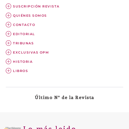
SUSCRIPCIÓN REVISTA
QUIÉNES SOMOS
CONTACTO
EDITORIAL
TRIBUNAS
EXCLUSIVAS OPM
HISTORIA
LIBROS
Último Nº de la Revista
Lo más leido