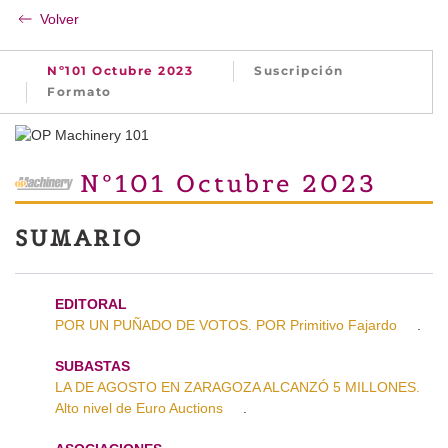
Volver
Nº101 Octubre 2023
Suscripción
Formato
Nº101 Octubre 2023
SUMARIO
EDITORAL
POR UN PUÑADO DE VOTOS. POR Primitivo Fajardo
.
SUBASTAS
LA DE AGOSTO EN ZARAGOZA ALCANZÓ 5 MILLONES.
Alto nivel de Euro Auctions
.