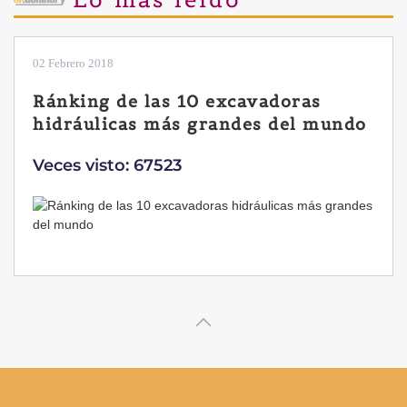
02 Febrero 2018
Ránking de las 10 excavadoras
hidráulicas más grandes del mundo
Veces visto: 67523