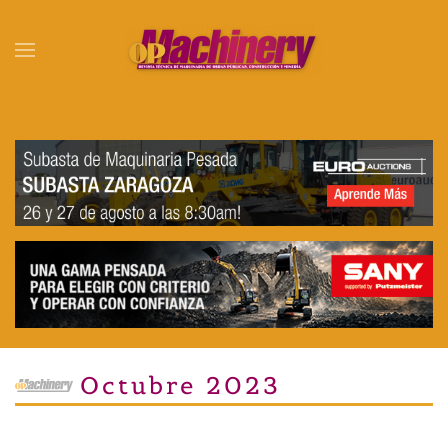
Skip to main content
Octubre 2023