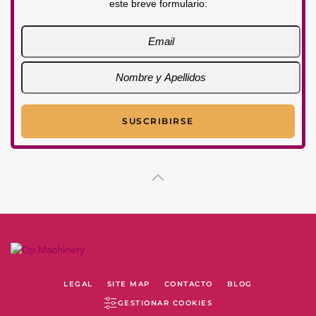
este breve formulario:
LEGAL
SITE MAP
CONTACTO
BLOG
GESTIONAR COOKIES