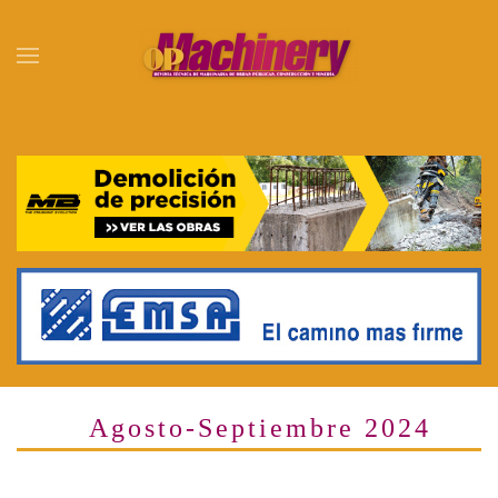
Skip to main content
Agosto-Septiembre 2024