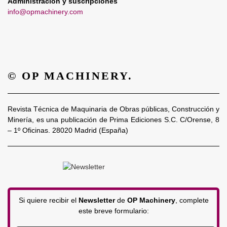
Administración y suscripciones
info@opmachinery.com
© OP MACHINERY.
Revista Técnica de Maquinaria de Obras públicas, Construcción y
Minería, es una publicación de Prima Ediciones S.C. C/Orense, 8
– 1º Oficinas. 28020 Madrid (España)
Si quiere recibir el
Newsletter
de
OP Machinery
, complete
este breve formulario: