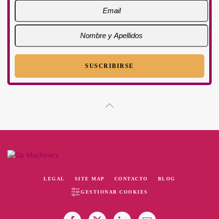
LEGAL
SITE MAP
CONTACTO
BLOG
GESTIONAR COOKIES