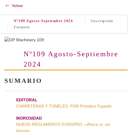
Volver
Nº109 Agosto-Septiembre 2024
Suscripción
Formato
Nº109 Agosto-Septiembre
2024
SUMARIO
EDITORAL
CARRETERAS Y TÚNELES. POR Primitivo Fajardo
.
MOROSIDAD
NUEVO REGLAMENTO EUROPEO. «Ahora sí, sin
trucos»
.