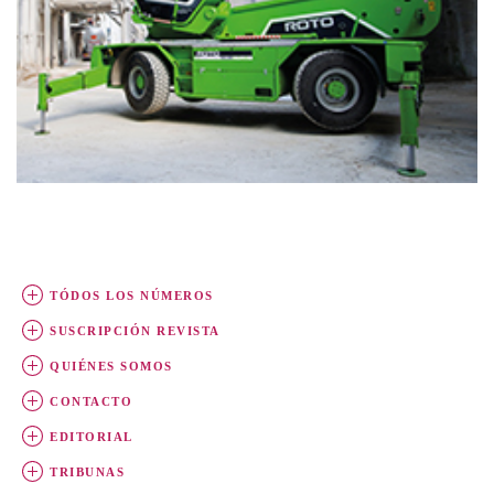
TÓDOS LOS NÚMEROS
SUSCRIPCIÓN REVISTA
QUIÉNES SOMOS
CONTACTO
EDITORIAL
TRIBUNAS