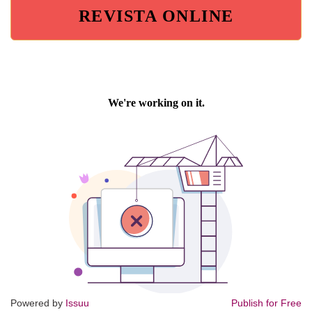
REVISTA ONLINE
Powered by
Issuu
Publish for Free