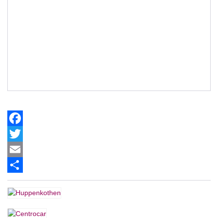
Facebook
Twitter
Email
Share