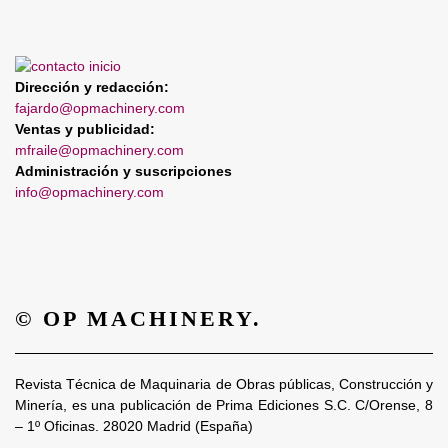
Dirección y redacción:
fajardo@opmachinery.com
Ventas y publicidad:
mfraile@opmachinery.com
Administración y suscripciones
info@opmachinery.com
© OP MACHINERY.
Revista Técnica de Maquinaria de Obras públicas, Construcción y
Minería, es una publicación de Prima Ediciones S.C. C/Orense, 8
– 1º Oficinas. 28020 Madrid (España)