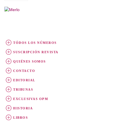
TÓDOS LOS NÚMEROS
SUSCRIPCIÓN REVISTA
QUIÉNES SOMOS
CONTACTO
EDITORIAL
TRIBUNAS
EXCLUSIVAS OPM
HISTORIA
LIBROS