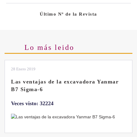
Último Nº de la Revista
Lo más leido
28 Enero 2019
Las ventajas de la excavadora Yanmar
B7 Sigma-6
Veces visto: 32224