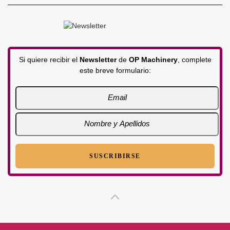
Si quiere recibir el
Newsletter
de
OP Machinery
, complete
este breve formulario: