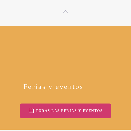
Ferias y eventos
TODAS LAS FERIAS Y EVENTOS