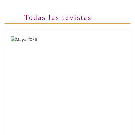
Todas las revistas