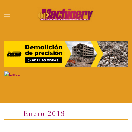
Skip to main content
Enero 2019