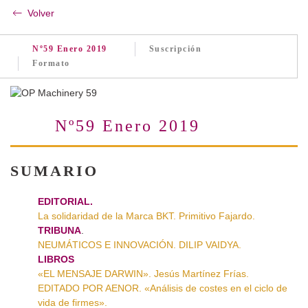
Volver
Nº59 Enero 2019
Suscripción
Formato
Nº59 Enero 2019
SUMARIO
EDITORIAL.
La solidaridad de la Marca BKT. Primitivo Fajardo.
TRIBUNA
.
NEUMÁTICOS E INNOVACIÓN. DILIP VAIDYA.
LIBROS
«EL MENSAJE DARWIN». Jesús Martínez Frías.
EDITADO POR AENOR. «Análisis de costes en el ciclo de
vida de firmes».