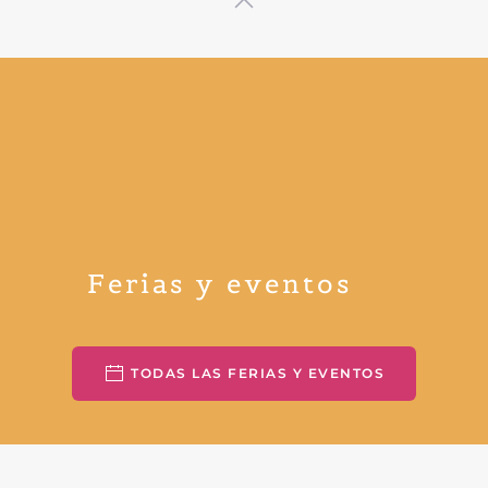
Ferias y eventos
TODAS LAS FERIAS Y EVENTOS