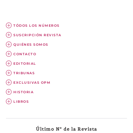
TÓDOS LOS NÚMEROS
SUSCRIPCIÓN REVISTA
QUIÉNES SOMOS
CONTACTO
EDITORIAL
TRIBUNAS
EXCLUSIVAS OPM
HISTORIA
LIBROS
Último Nº de la Revista