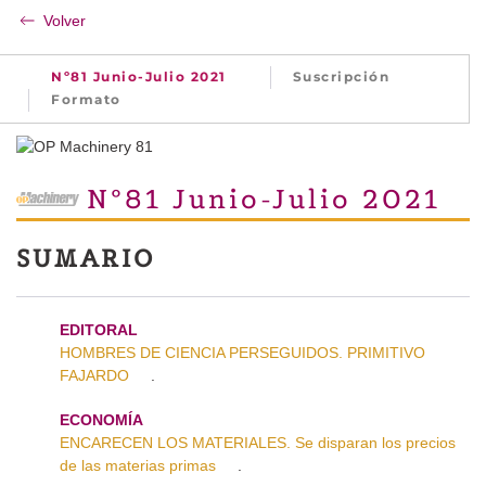
Volver
Nº81 Junio-Julio 2021
Suscripción
Formato
Nº81 Junio-Julio 2021
SUMARIO
EDITORAL
HOMBRES DE CIENCIA PERSEGUIDOS. PRIMITIVO
FAJARDO
.
ECONOMÍA
ENCARECEN LOS MATERIALES. Se disparan los precios
de las materias primas
.