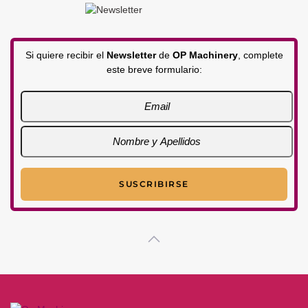
Si quiere recibir el
Newsletter
de
OP Machinery
, complete
este breve formulario: