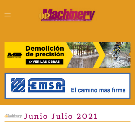
Skip to main content
Junio Julio 2021