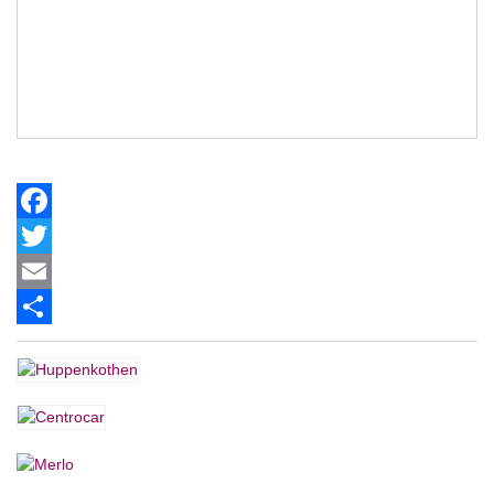
Facebook
Twitter
Email
Share