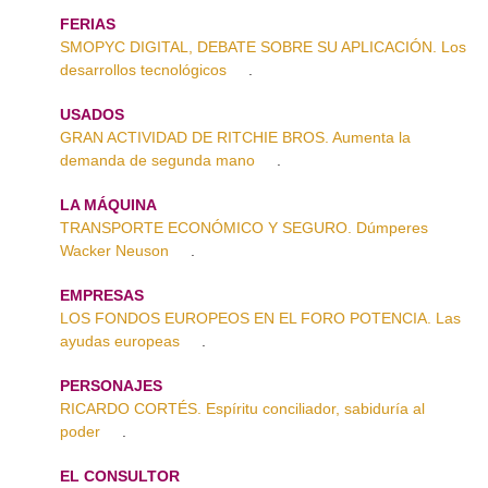
FERIAS
SMOPYC DIGITAL, DEBATE SOBRE SU APLICACIÓN. Los
desarrollos tecnológicos
.
USADOS
GRAN ACTIVIDAD DE RITCHIE BROS. Aumenta la
demanda de segunda mano
.
LA MÁQUINA
TRANSPORTE ECONÓMICO Y SEGURO. Dúmperes
Wacker Neuson
.
EMPRESAS
LOS FONDOS EUROPEOS EN EL FORO POTENCIA. Las
ayudas europeas
.
PERSONAJES
RICARDO CORTÉS. Espíritu conciliador, sabiduría al
poder
.
EL CONSULTOR