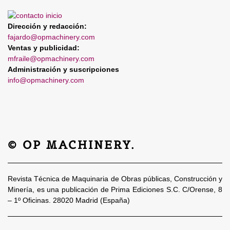
Dirección y redacción:
fajardo@opmachinery.com
Ventas y publicidad:
mfraile@opmachinery.com
Administración y suscripciones
info@opmachinery.com
© OP MACHINERY.
Revista Técnica de Maquinaria de Obras públicas, Construcción y
Minería, es una publicación de Prima Ediciones S.C. C/Orense, 8
– 1º Oficinas. 28020 Madrid (España)