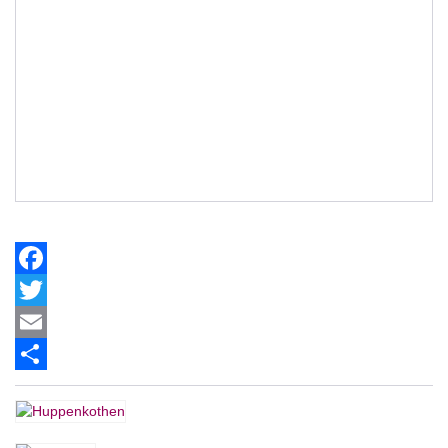
Facebook
Twitter
Email
Share