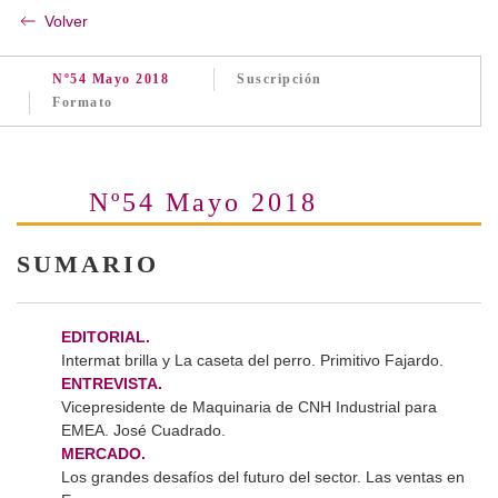
Volver
Nº54 Mayo 2018
Suscripción
Formato
Nº54 Mayo 2018
SUMARIO
EDITORIAL.
Intermat brilla y La caseta del perro. Primitivo Fajardo.
ENTREVISTA.
Vicepresidente de Maquinaria de CNH Industrial para
EMEA. José Cuadrado.
MERCADO.
Los grandes desafíos del futuro del sector. Las ventas en