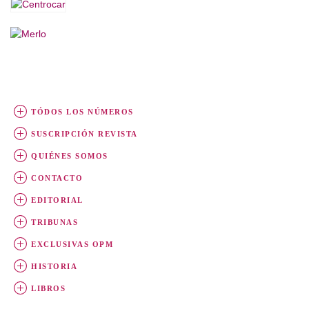
TÓDOS LOS NÚMEROS
SUSCRIPCIÓN REVISTA
QUIÉNES SOMOS
CONTACTO
EDITORIAL
TRIBUNAS
EXCLUSIVAS OPM
HISTORIA
LIBROS