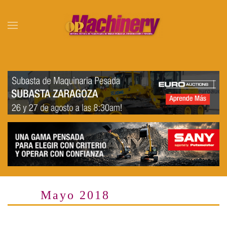
Skip to main content
Mayo 2018