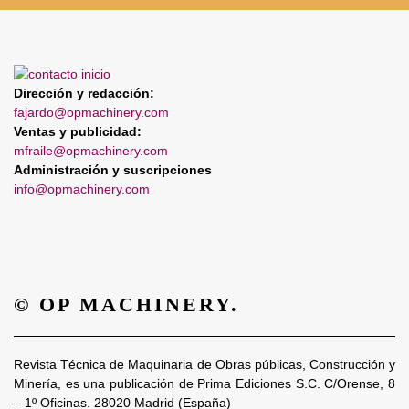
Dirección y redacción:
fajardo@opmachinery.com
Ventas y publicidad:
mfraile@opmachinery.com
Administración y suscripciones
info@opmachinery.com
© OP MACHINERY.
Revista Técnica de Maquinaria de Obras públicas, Construcción y
Minería, es una publicación de Prima Ediciones S.C. C/Orense, 8
– 1º Oficinas. 28020 Madrid (España)