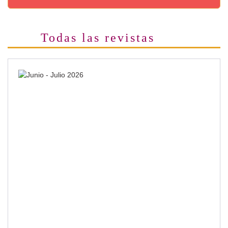
Todas las revistas