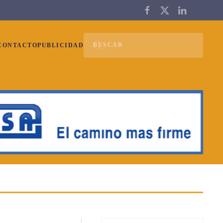
CONTACTO
PUBLICIDAD