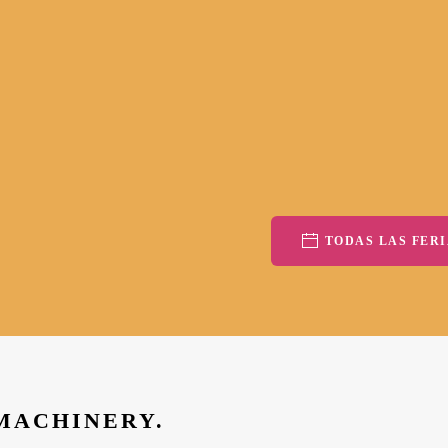
TODAS LAS FERI
 MACHINERY.