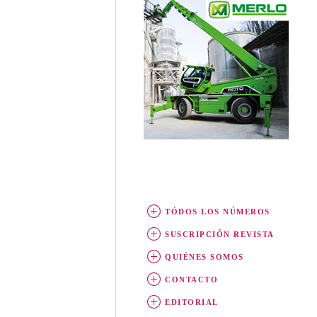
TÓDOS LOS NÚMEROS
SUSCRIPCIÓN REVISTA
QUIÉNES SOMOS
CONTACTO
EDITORIAL