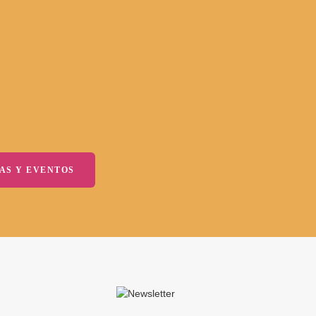
AS Y EVENTOS