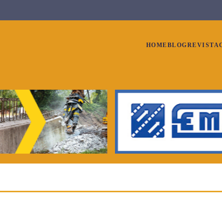
HOME
BLOG
REVISTA