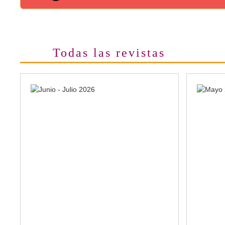
Todas las revistas