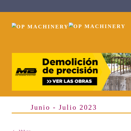
Skip to main content
Junio - Julio 2023