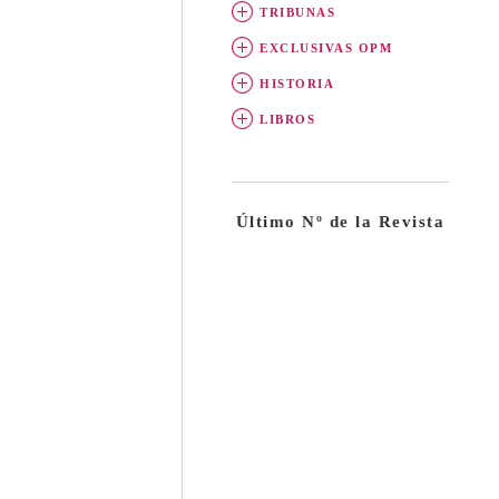
TRIBUNAS
EXCLUSIVAS OPM
HISTORIA
LIBROS
Último Nº de la Revista