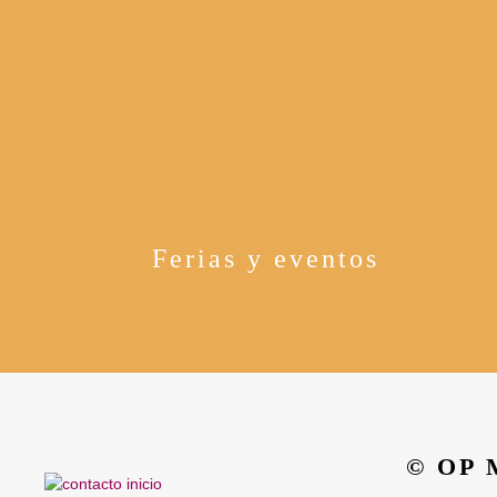
Ferias y eventos
© OP