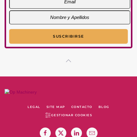
LEGAL
SITE MAP
CONTACTO
BLOG
GESTIONAR COOKIES