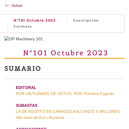
Volver
Nº101 Octubre 2023
Suscripción
Formato
Nº101 Octubre 2023
SUMARIO
EDITORAL
POR UN PUÑADO DE VOTOS. POR Primitivo Fajardo
.
SUBASTAS
LA DE AGOSTO EN ZARAGOZA ALCANZÓ 5 MILLONES.
Alto nivel de Euro Auctions
.