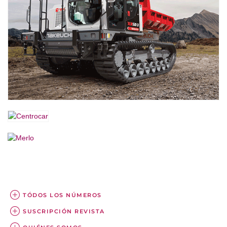
TÓDOS LOS NÚMEROS
SUSCRIPCIÓN REVISTA