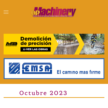
Skip to main content
Octubre 2023