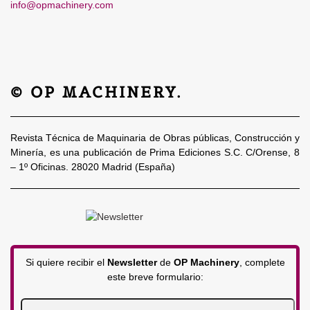
info@opmachinery.com
© OP MACHINERY.
Revista Técnica de Maquinaria de Obras públicas, Construcción y
Minería, es una publicación de Prima Ediciones S.C. C/Orense, 8
– 1º Oficinas. 28020 Madrid (España)
Si quiere recibir el
Newsletter
de
OP Machinery
, complete
este breve formulario: