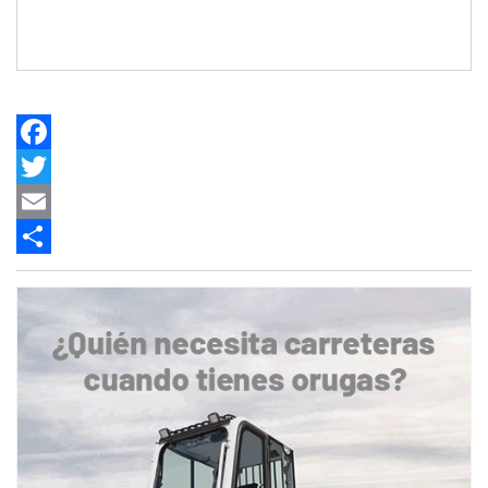
Facebook
Twitter
Email
Share