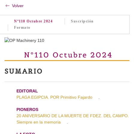
Volver
Nº110 Octubre 2024
Suscripción
Formato
Nº110 Octubre 2024
SUMARIO
EDITORAL
PLAGA EGIPCIA. POR Primitivo Fajardo
.
PIONEROS
20 ANIVERSARIO DE LA MUERTE DE FDEZ. DEL CAMPO.
Siempre en la memoria
.