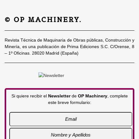
© OP MACHINERY.
Revista Técnica de Maquinaria de Obras públicas, Construcción y
Minería, es una publicación de Prima Ediciones S.C. C/Orense, 8
– 1º Oficinas. 28020 Madrid (España)
Si quiere recibir el
Newsletter
de
OP Machinery
, complete
este breve formulario: