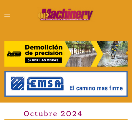
Skip to main content
Octubre 2024