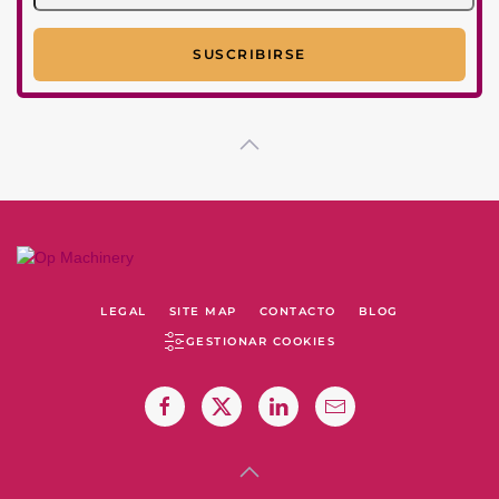
LEGAL
SITE MAP
CONTACTO
BLOG
GESTIONAR COOKIES