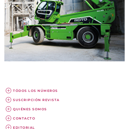
TÓDOS LOS NÚMEROS
SUSCRIPCIÓN REVISTA
QUIÉNES SOMOS
CONTACTO
EDITORIAL