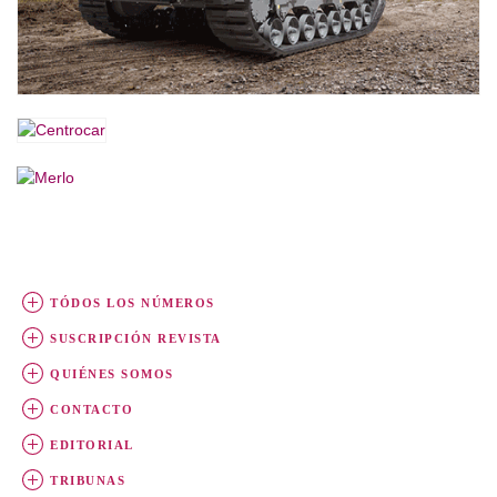
TÓDOS LOS NÚMEROS
SUSCRIPCIÓN REVISTA
QUIÉNES SOMOS
CONTACTO
EDITORIAL
TRIBUNAS