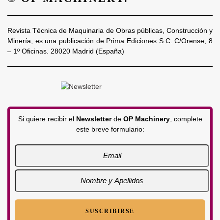
Revista Técnica de Maquinaria de Obras públicas, Construcción y
Minería, es una publicación de Prima Ediciones S.C. C/Orense, 8
– 1º Oficinas. 28020 Madrid (España)
Si quiere recibir el
Newsletter
de
OP Machinery
, complete
este breve formulario: