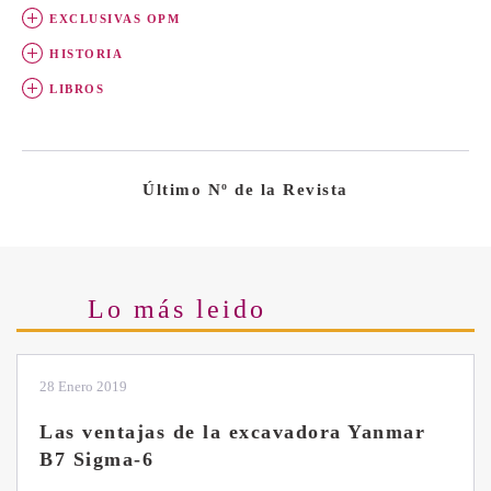
EXCLUSIVAS OPM
HISTORIA
LIBROS
Último Nº de la Revista
Lo más leido
28 Enero 2019
Las ventajas de la excavadora Yanmar
B7 Sigma-6