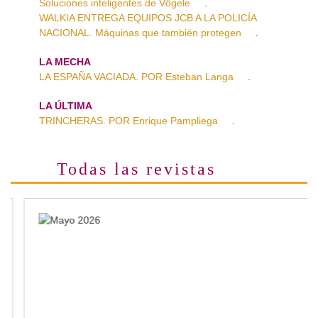
Soluciones inteligentes de Vögele
.
WALKIA ENTREGA EQUIPOS JCB A LA POLICÍA
NACIONAL. Máquinas que también protegen
.
LA MECHA
LA ESPAÑA VACIADA. POR Esteban Langa
.
LA ÚLTIMA
TRINCHERAS. POR Enrique Pampliega
.
Todas las revistas