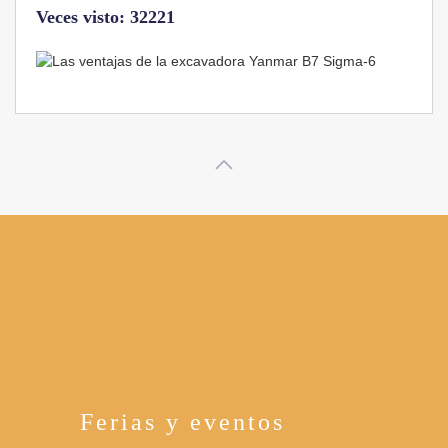
Veces visto: 32221
Ferias y eventos