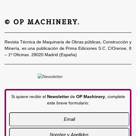
© OP MACHINERY.
Revista Técnica de Maquinaria de Obras públicas, Construcción y
Minería, es una publicación de Prima Ediciones S.C. C/Orense, 8
– 1º Oficinas. 28020 Madrid (España)
Si quiere recibir el
Newsletter
de
OP Machinery
, complete
este breve formulario: