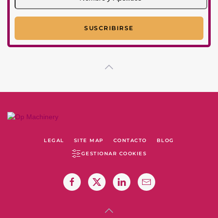
LEGAL
SITE MAP
CONTACTO
BLOG
GESTIONAR COOKIES