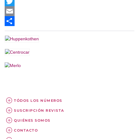
Facebook
Twitter
Email
Share
TÓDOS LOS NÚMEROS
SUSCRIPCIÓN REVISTA
QUIÉNES SOMOS
CONTACTO