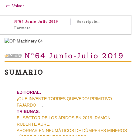
Volver
Nº64 Junio-Julio 2019
Suscripción
Formato
Nº64 Junio-Julio 2019
SUMARIO
EDITORIAL.
¡QUE INVENTE TORRES QUEVEDO! PRIMITIVO
FAJARDO
.
TRIBUNAS.
EL SECTOR DE LOS ÁRIDOS EN 2019. RAMÓN
RUBERTE AURÉ.
AHORRAR EN NEUMÁTICOS DE DÚMPERES MINEROS.