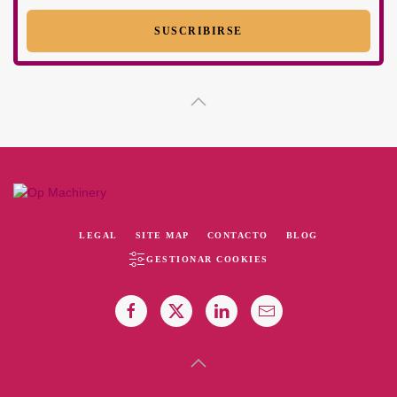
LEGAL
SITE MAP
CONTACTO
BLOG
GESTIONAR COOKIES