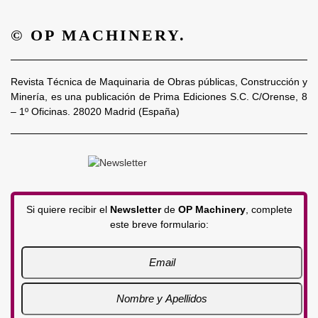
© OP MACHINERY.
Revista Técnica de Maquinaria de Obras públicas, Construcción y
Minería, es una publicación de Prima Ediciones S.C. C/Orense, 8
– 1º Oficinas. 28020 Madrid (España)
Si quiere recibir el
Newsletter
de
OP Machinery
, complete
este breve formulario: