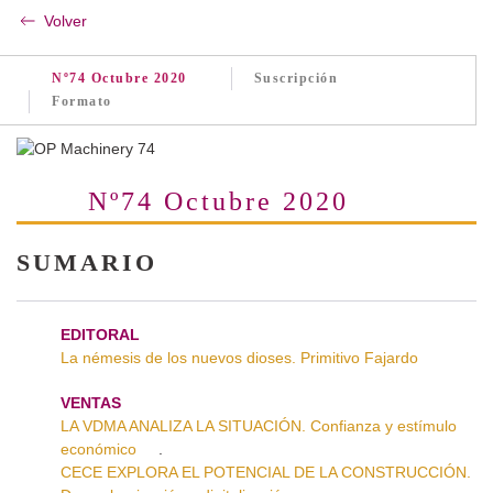
Volver
Nº74 Octubre 2020
Suscripción
Formato
Nº74 Octubre 2020
SUMARIO
EDITORAL
La némesis de los nuevos dioses. Primitivo Fajardo
VENTAS
LA VDMA ANALIZA LA SITUACIÓN. Confianza y estímulo
económico
.
CECE EXPLORA EL POTENCIAL DE LA CONSTRUCCIÓN.