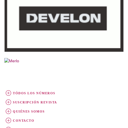
TÓDOS LOS NÚMEROS
SUSCRIPCIÓN REVISTA
QUIÉNES SOMOS
CONTACTO