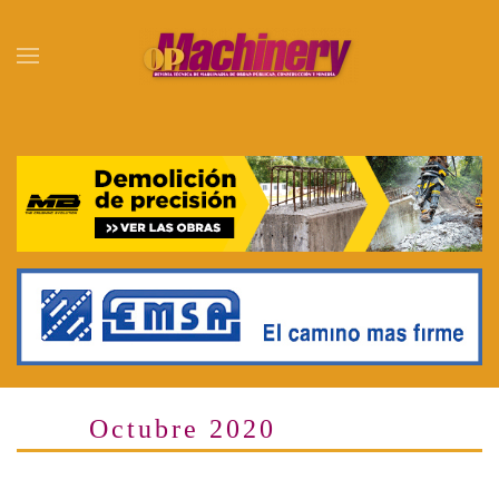
Skip to main content
Octubre 2020