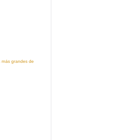
 más grandes de