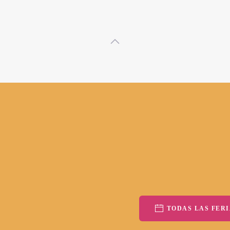
TODAS LAS FERI