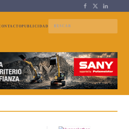
CONTACTO
PUBLICIDAD