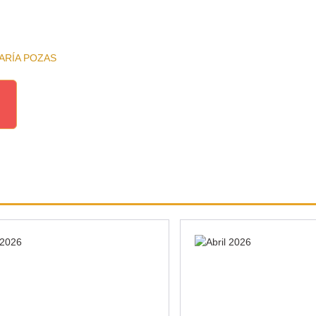
ARÍA POZAS