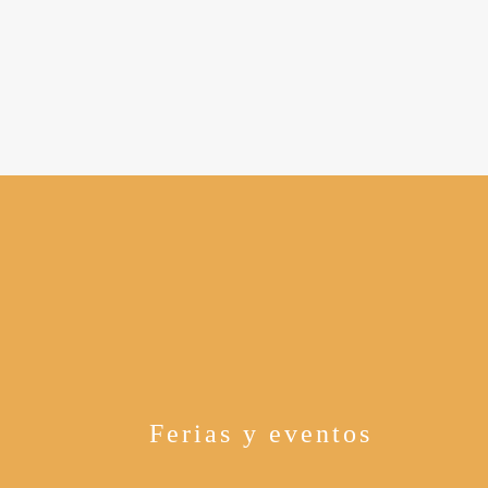
Ferias y eventos