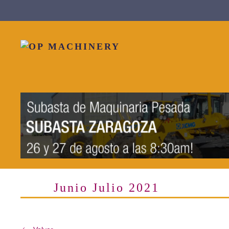
Skip to main content
Junio Julio 2021