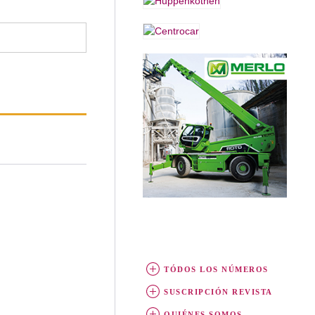
TÓDOS LOS NÚMEROS
SUSCRIPCIÓN REVISTA
QUIÉNES SOMOS