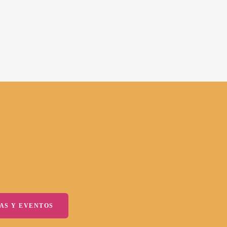
AS Y EVENTOS