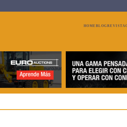
HOME
BLOG
REVISTA