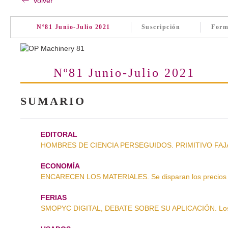
Volver
Nº81 Junio-Julio 2021
Suscripción
Form
Nº81 Junio-Julio 2021
SUMARIO
EDITORAL
HOMBRES DE CIENCIA PERSEGUIDOS. PRIMITIVO FA
ECONOMÍA
ENCARECEN LOS MATERIALES. Se disparan los precios d
FERIAS
SMOPYC DIGITAL, DEBATE SOBRE SU APLICACIÓN. Los d