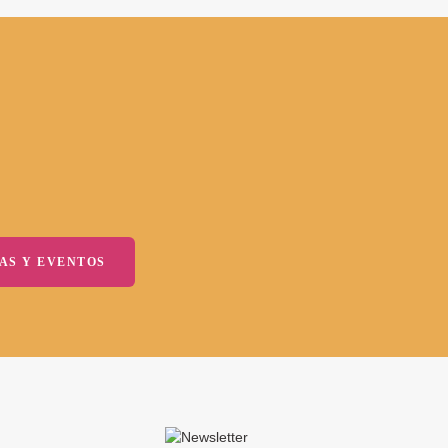
AS Y EVENTOS