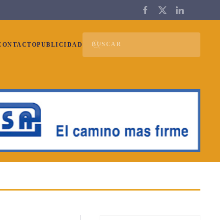
CONTACTO
PUBLICIDAD