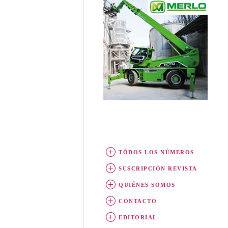
TÓDOS LOS NÚMEROS
SUSCRIPCIÓN REVISTA
QUIÉNES SOMOS
CONTACTO
EDITORIAL