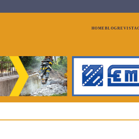
HOME
BLOG
REVISTA