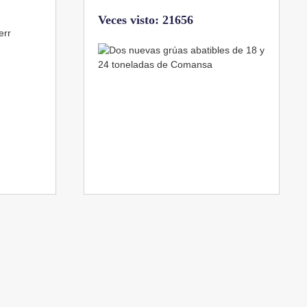
Veces visto: 21217