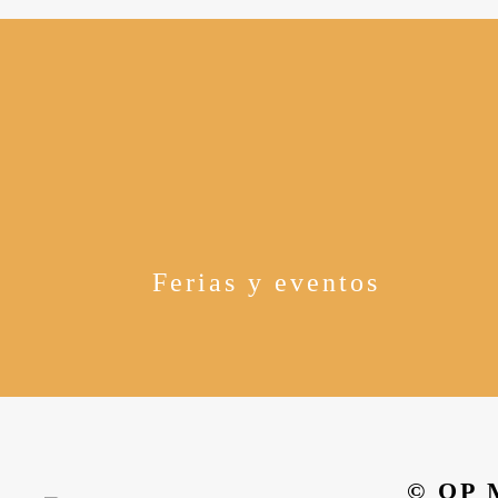
Ferias y eventos
© OP