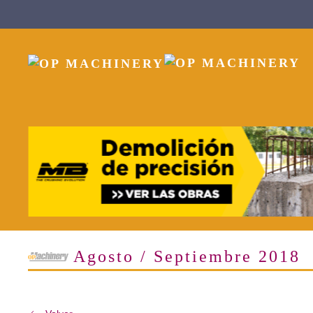
Skip to main content
Agosto / Septiembre 2018