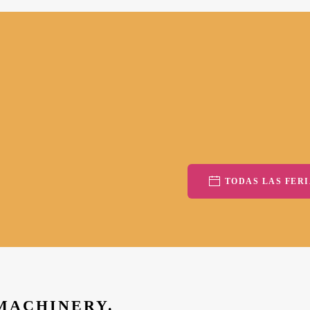
TODAS LAS FERI
 MACHINERY.