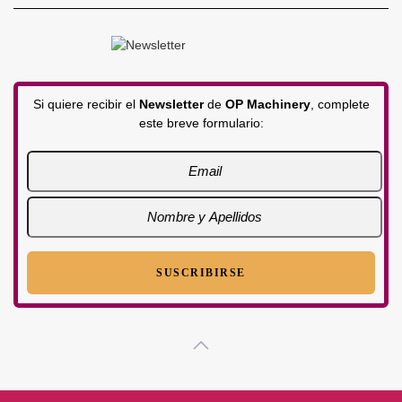
Si quiere recibir el
Newsletter
de
OP Machinery
, complete
este breve formulario: