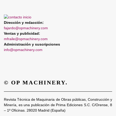
Dirección y redacción:
fajardo@opmachinery.com
Ventas y publicidad:
mfraile@opmachinery.com
Administración y suscripciones
info@opmachinery.com
© OP MACHINERY.
Revista Técnica de Maquinaria de Obras públicas, Construcción y
Minería, es una publicación de Prima Ediciones S.C. C/Orense, 8
– 1º Oficinas. 28020 Madrid (España)