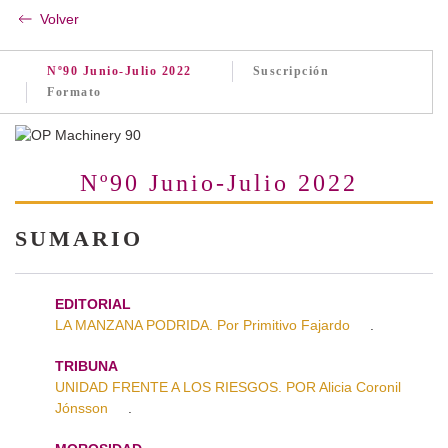
Volver
Nº90 Junio-Julio 2022
Suscripción
Formato
Nº90 Junio-Julio 2022
SUMARIO
EDITORIAL
LA MANZANA PODRIDA. Por Primitivo Fajardo
.
TRIBUNA
UNIDAD FRENTE A LOS RIESGOS. POR Alicia Coronil
Jónsson
.