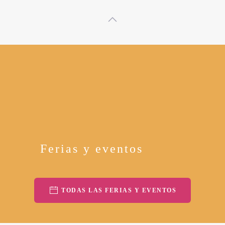
Ferias y eventos
TODAS LAS FERIAS Y EVENTOS