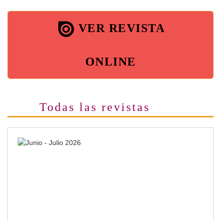
VER REVISTA
ONLINE
Todas las revistas