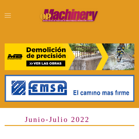
Skip to main content
Junio-Julio 2022