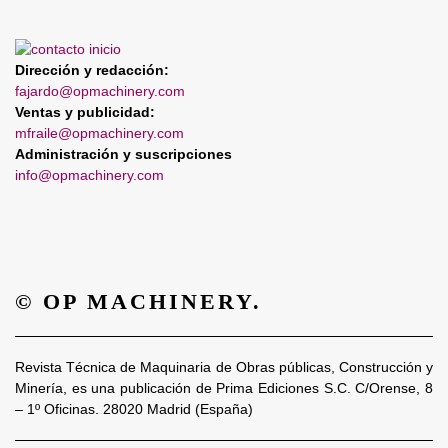
Dirección y redacción:
fajardo@opmachinery.com
Ventas y publicidad:
mfraile@opmachinery.com
Administración y suscripciones
info@opmachinery.com
© OP MACHINERY.
Revista Técnica de Maquinaria de Obras públicas, Construcción y
Minería, es una publicación de Prima Ediciones S.C. C/Orense, 8
– 1º Oficinas. 28020 Madrid (España)