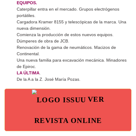
EQUIPOS.
Caterpillar entra en el mercado. Grupos electrógenos
portátiles.
Cargadora Kramer 8155 y telescópicas de la marca. Una
nueva dimensión.
Comienza la producción de estos nuevos equipos.
Dúmperes de obra de JCB.
Renovación de la gama de neumáticos. Macizos de
Continental.
Una nueva familia para excavación mecánica. Minadores
de Epiroc.
LA ÚLTIMA
.
De la A a la Z. José María Pozas.
VER
REVISTA ONLINE