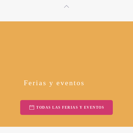
Ferias y eventos
TODAS LAS FERIAS Y EVENTOS