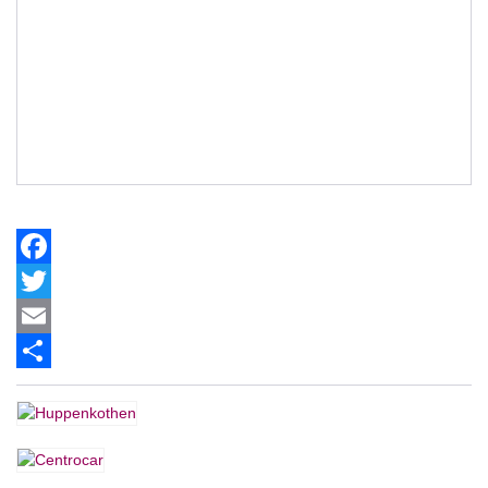
Facebook
Twitter
Email
Share