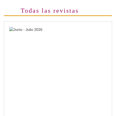
Todas las revistas