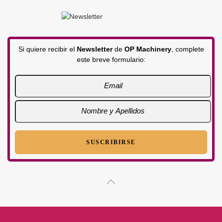
Si quiere recibir el
Newsletter
de
OP Machinery
, complete
este breve formulario: