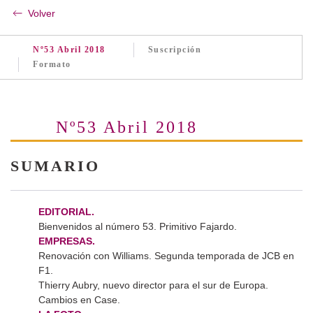
Volver
Nº53 Abril 2018
Suscripción
Formato
Nº53 Abril 2018
SUMARIO
EDITORIAL.
Bienvenidos al número 53. Primitivo Fajardo.
EMPRESAS.
Renovación con Williams. Segunda temporada de JCB en
F1.
Thierry Aubry, nuevo director para el sur de Europa.
Cambios en Case.