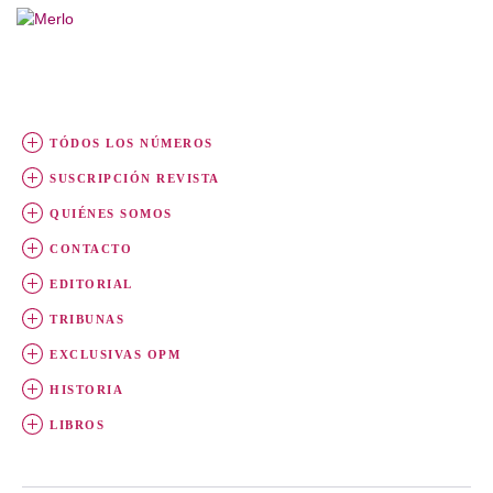
TÓDOS LOS NÚMEROS
SUSCRIPCIÓN REVISTA
QUIÉNES SOMOS
CONTACTO
EDITORIAL
TRIBUNAS
EXCLUSIVAS OPM
HISTORIA
LIBROS