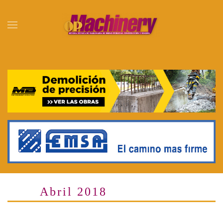
Skip to main content
Abril 2018