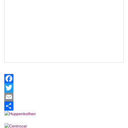
Facebook
Twitter
Email
Share