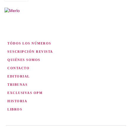
TÓDOS LOS NÚMEROS
SUSCRIPCIÓN REVISTA
QUIÉNES SOMOS
CONTACTO
EDITORIAL
TRIBUNAS
EXCLUSIVAS OPM
HISTORIA
LIBROS