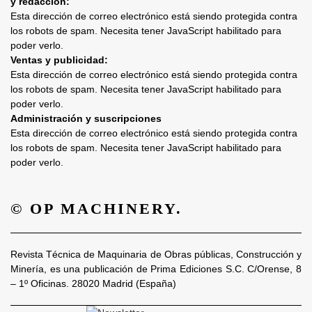
y redacción:
Esta dirección de correo electrónico está siendo protegida contra
los robots de spam. Necesita tener JavaScript habilitado para
poder verlo.
Ventas y publicidad:
Esta dirección de correo electrónico está siendo protegida contra
los robots de spam. Necesita tener JavaScript habilitado para
poder verlo.
Administración y suscripciones
Esta dirección de correo electrónico está siendo protegida contra
los robots de spam. Necesita tener JavaScript habilitado para
poder verlo.
© OP MACHINERY.
Revista Técnica de Maquinaria de Obras públicas, Construcción y
Minería, es una publicación de Prima Ediciones S.C. C/Orense, 8
– 1º Oficinas. 28020 Madrid (España)