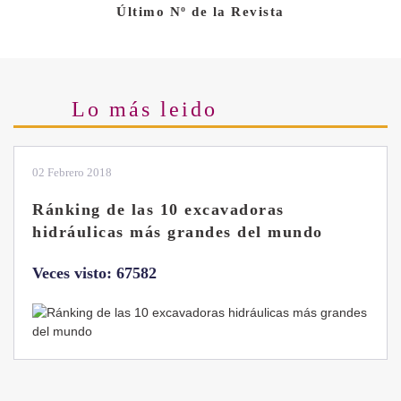
Último Nº de la Revista
Lo más leido
02 Febrero 2018
Ránking de las 10 excavadoras
hidráulicas más grandes del mundo
Veces visto: 67582