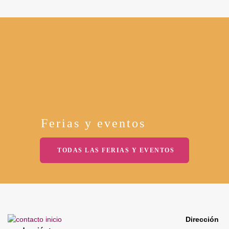
Ferias y eventos
TODAS LAS FERIAS Y EVENTOS
Dirección