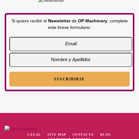
Si quiere recibir el
Newsletter
de
OP Machinery
, complete
este breve formulario:
LEGAL
SITE MAP
CONTACTO
BLOG