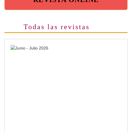
Todas las revistas