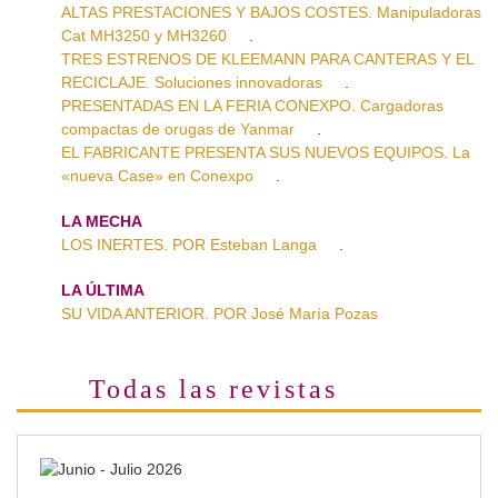
ALTAS PRESTACIONES Y BAJOS COSTES. Manipuladoras
Cat MH3250 y MH3260
.
TRES ESTRENOS DE KLEEMANN PARA CANTERAS Y EL
RECICLAJE. Soluciones innovadoras
.
PRESENTADAS EN LA FERIA CONEXPO. Cargadoras
compactas de orugas de Yanmar
.
EL FABRICANTE PRESENTA SUS NUEVOS EQUIPOS. La
«nueva Case» en Conexpo
.
LA MECHA
LOS INERTES. POR Esteban Langa
.
LA ÚLTIMA
SU VIDA ANTERIOR. POR José María Pozas
Todas las revistas