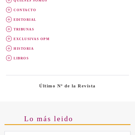
QUIÉNES SOMOS
CONTACTO
EDITORIAL
TRIBUNAS
EXCLUSIVAS OPM
HISTORIA
LIBROS
Último Nº de la Revista
Lo más leido