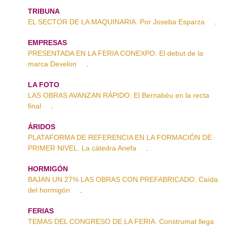
TRIBUNA
EL SECTOR DE LA MAQUINARIA. Por Joseba Esparza
.
EMPRESAS
PRESENTADA EN LA FERIA CONEXPO. El debut de la
marca Develon
.
LA FOTO
LAS OBRAS AVANZAN RÁPIDO. El Bernabéu en la recta
final
.
ÁRIDOS
PLATAFORMA DE REFERENCIA EN LA FORMACIÓN DE
PRIMER NIVEL. La cátedra Anefa
.
HORMIGÓN
BAJAN UN 27% LAS OBRAS CON PREFABRICADO. Caída
del hormigón
.
FERIAS
TEMAS DEL CONGRESO DE LA FERIA. Construmat llega