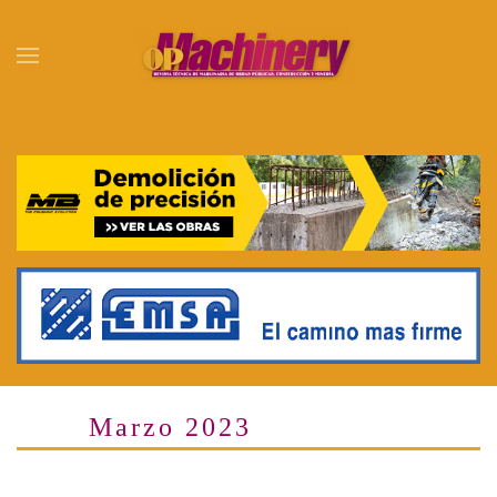
Skip to main content
Marzo 2023