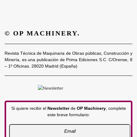
© OP MACHINERY.
Revista Técnica de Maquinaria de Obras públicas, Construcción y
Minería, es una publicación de Prima Ediciones S.C. C/Orense, 8
– 1º Oficinas. 28020 Madrid (España)
Si quiere recibir el
Newsletter
de
OP Machinery
, complete
este breve formulario: