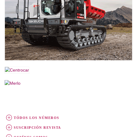
TÓDOS LOS NÚMEROS
SUSCRIPCIÓN REVISTA