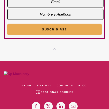
LEGAL
SITE MAP
CONTACTO
BLOG
GESTIONAR COOKIES