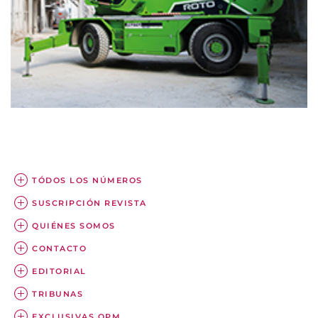
TÓDOS LOS NÚMEROS
SUSCRIPCIÓN REVISTA
QUIÉNES SOMOS
CONTACTO
EDITORIAL
TRIBUNAS
EXCLUSIVAS OPM