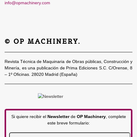
info@opmachinery.com
© OP MACHINERY.
Revista Técnica de Maquinaria de Obras públicas, Construcción y
Minería, es una publicación de Prima Ediciones S.C. C/Orense, 8
– 1º Oficinas. 28020 Madrid (España)
Si quiere recibir el
Newsletter
de
OP Machinery
, complete
este breve formulario: