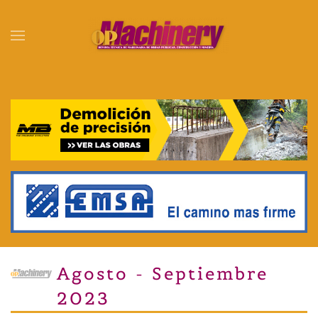
Skip to main content
Agosto - Septiembre
2023