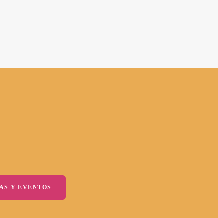
AS Y EVENTOS