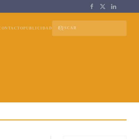
CONTACTO
PUBLICIDAD