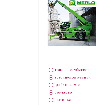
TÓDOS LOS NÚMEROS
SUSCRIPCIÓN REVISTA
QUIÉNES SOMOS
CONTACTO
EDITORIAL