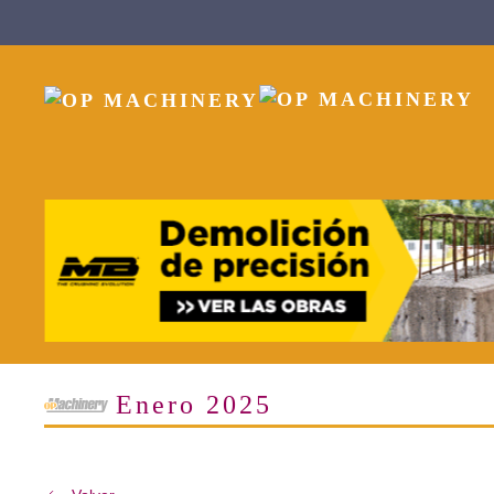
Skip to main content
Enero 2025