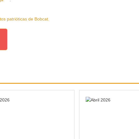
patrióticas de Bobcat.