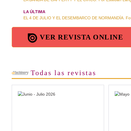
LA ÚLTIMA
EL 4 DE JULIO Y EL DESEMBARCO DE NORMANDÍA. Fotos 
VER REVISTA ONLINE
Todas las revistas