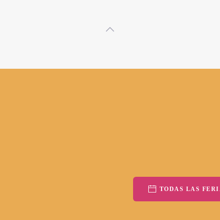
TODAS LAS FERI