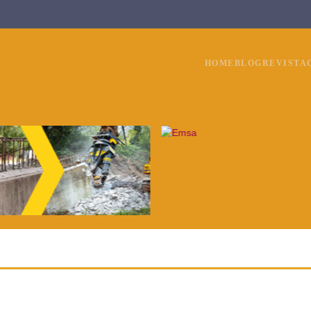
HOME
BLOG
REVISTA