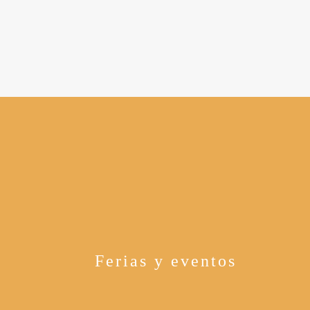
Ferias y eventos