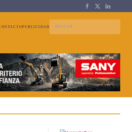
CONTACTO
PUBLICIDAD