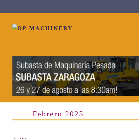
Skip to main content
Febrero 2025