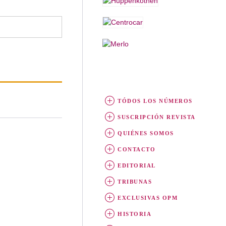
TÓDOS LOS NÚMEROS
SUSCRIPCIÓN REVISTA
QUIÉNES SOMOS
CONTACTO
EDITORIAL
TRIBUNAS
EXCLUSIVAS OPM
HISTORIA