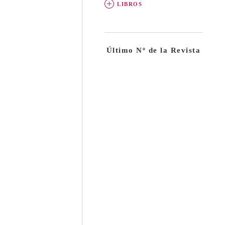
LIBROS
Último Nº de la Revista