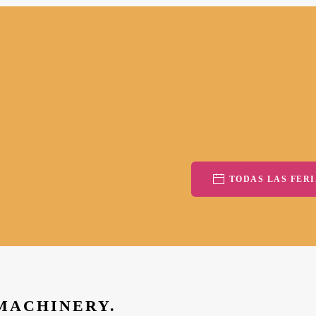
TODAS LAS FERI
 MACHINERY.