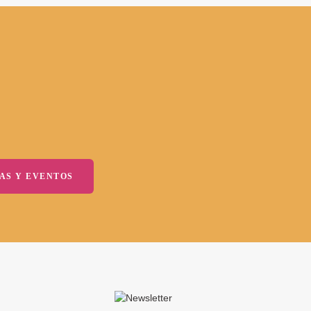
AS Y EVENTOS