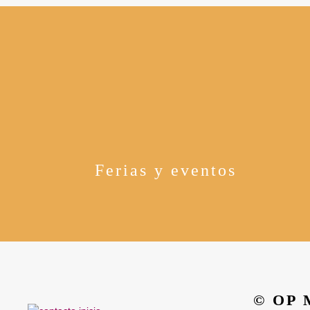
Ferias y eventos
© OP