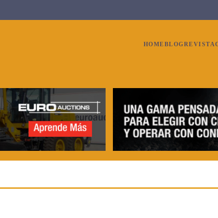
HOME
BLOG
REVISTA