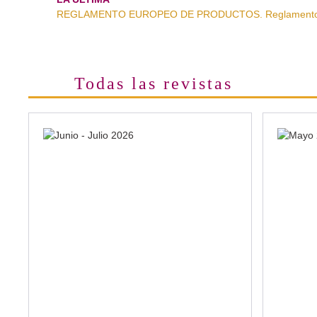
REGLAMENTO EUROPEO DE PRODUCTOS. Reglamento pa
Todas las revistas