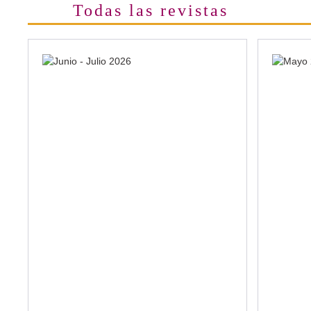
Todas las revistas