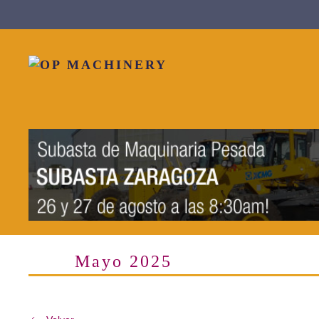
Skip to main content
Mayo 2025