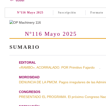
Volver
Nº116 Mayo 2025
Suscripción
Formato
Nº116 Mayo 2025
SUMARIO
EDITORAL
«RAMBO», ACORRALADO. POR Primitivo Fajardo
.
MOROSIDAD
DENUNCIA DE LA PMCM. Pagos irregulares de las Admini
CONGRESOS
PRESENTADO EL PROGRAMA. El próximo Congreso Nacio