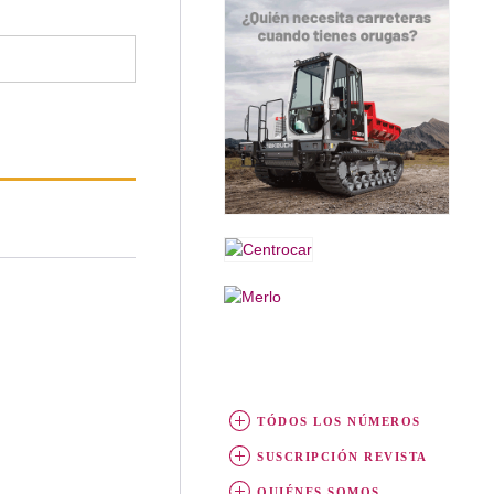
TÓDOS LOS NÚMEROS
SUSCRIPCIÓN REVISTA
QUIÉNES SOMOS