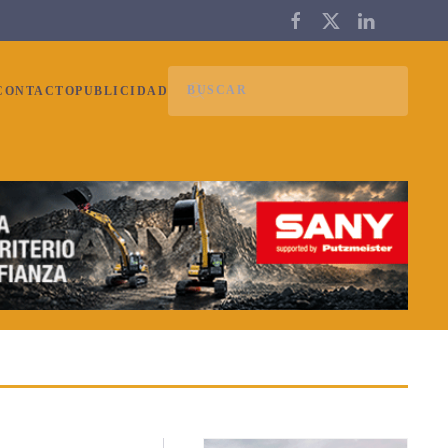
CONTACTO
PUBLICIDAD