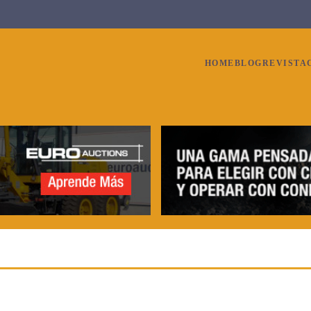
HOME
BLOG
REVISTA