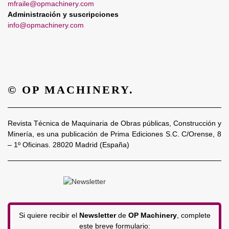
mfraile@opmachinery.com
Administración y suscripciones
info@opmachinery.com
© OP MACHINERY.
Revista Técnica de Maquinaria de Obras públicas, Construcción y
Minería, es una publicación de Prima Ediciones S.C. C/Orense, 8
– 1º Oficinas. 28020 Madrid (España)
Si quiere recibir el
Newsletter
de
OP Machinery
, complete
este breve formulario: