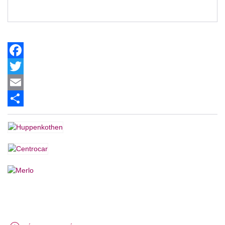
Facebook
Twitter
Email
Share