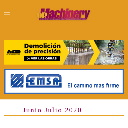
Skip to main content
Junio Julio 2020