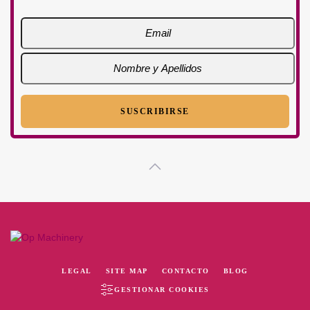
LEGAL
SITE MAP
CONTACTO
BLOG
GESTIONAR COOKIES