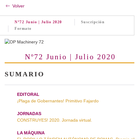
Volver
Nº72 Junio | Julio 2020
Suscripción
Formato
Nº72 Junio | Julio 2020
SUMARIO
EDITORAL
¡Plaga de Gobernantes! Primitivo Fajardo
JORNADAS
CONSTRUYES! 2020. Jornada virtual.
LA MÁQUINA