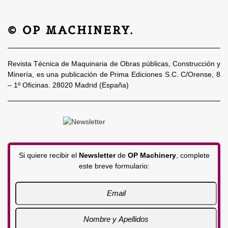
© OP MACHINERY.
Revista Técnica de Maquinaria de Obras públicas, Construcción y
Minería, es una publicación de Prima Ediciones S.C. C/Orense, 8
– 1º Oficinas. 28020 Madrid (España)
Si quiere recibir el
Newsletter
de
OP Machinery
, complete
este breve formulario: