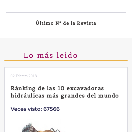
Último Nº de la Revista
Lo más leido
02 Febrero 2018
Ránking de las 10 excavadoras
hidráulicas más grandes del mundo
Veces visto: 67566