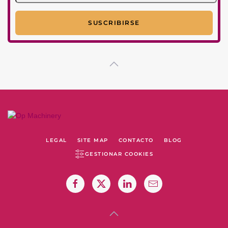
LEGAL
SITE MAP
CONTACTO
BLOG
GESTIONAR COOKIES