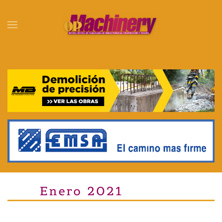
Skip to main content
Enero 2021