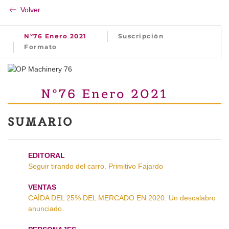
Volver
Nº76 Enero 2021
Suscripción
Formato
Nº76 Enero 2021
SUMARIO
EDITORAL
Seguir tirando del carro. Primitivo Fajardo
VENTAS
CAÍDA DEL 25% DEL MERCADO EN 2020. Un descalabro
anunciado.