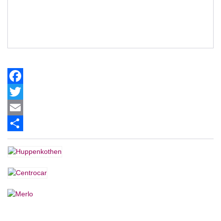
Facebook
Twitter
Email
Share