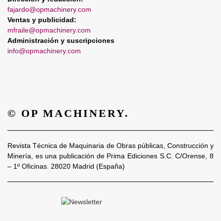
fajardo@opmachinery.com
Ventas y publicidad:
mfraile@opmachinery.com
Administración y suscripciones
info@opmachinery.com
© OP MACHINERY.
Revista Técnica de Maquinaria de Obras públicas, Construcción y
Minería, es una publicación de Prima Ediciones S.C. C/Orense, 8
– 1º Oficinas. 28020 Madrid (España)