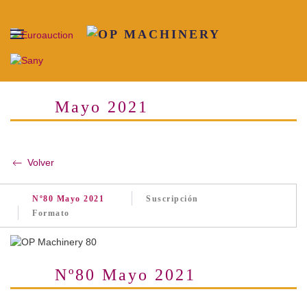
Skip to main content
Mayo 2021
Volver
Nº80 Mayo 2021
Suscripción
Formato
Nº80 Mayo 2021