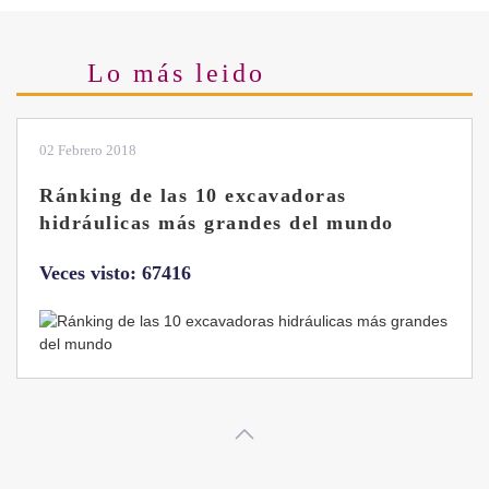
Lo más leido
02 Febrero 2018
Ránking de las 10 excavadoras
hidráulicas más grandes del mundo
Veces visto: 67416