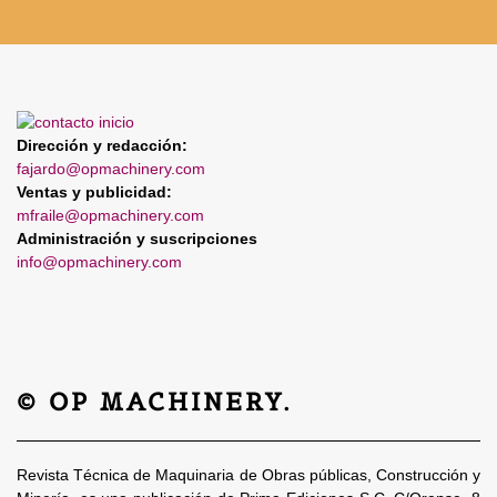
Dirección y redacción:
fajardo@opmachinery.com
Ventas y publicidad:
mfraile@opmachinery.com
Administración y suscripciones
info@opmachinery.com
© OP MACHINERY.
Revista Técnica de Maquinaria de Obras públicas, Construcción y