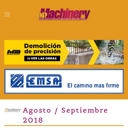
Skip to main content
Agosto / Septiembre
2018