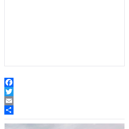
Facebook
Twitter
Email
Share