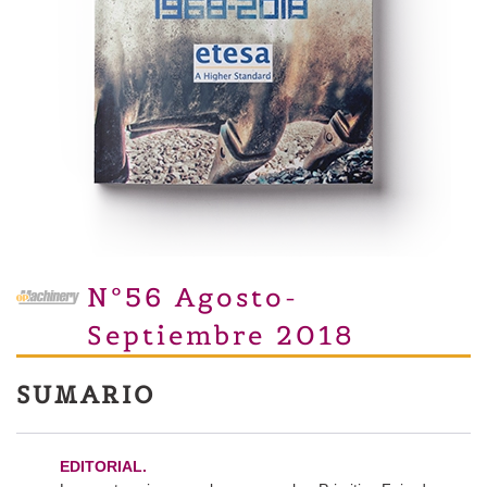
Nº56 Agosto-
Septiembre 2018
SUMARIO
EDITORIAL.