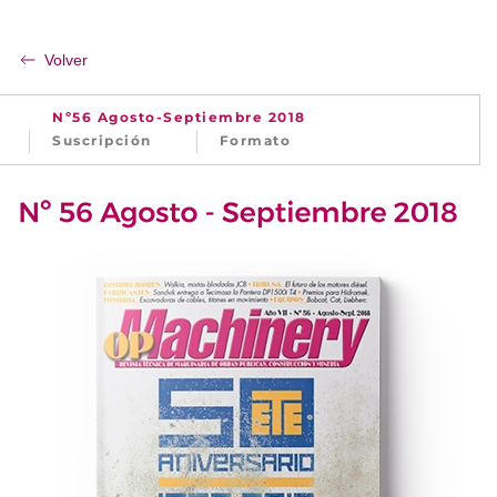
Volver
Nº56 Agosto-Septiembre 2018
Suscripción
Formato