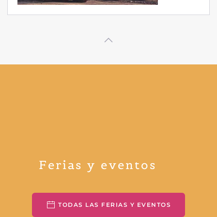
Ferias y eventos
TODAS LAS FERIAS Y EVENTOS