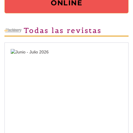
ONLINE
Todas las revistas